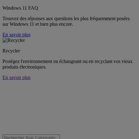
Windows 11 FAQ
Trouvez des réponses aux questions les plus fréquemment posées
sur Windows 11 et bien plus encore.
En savoir plus
Recycler
Protégez l'environnement en échangeant ou en recyclant vos vieux
produits électroniques.
En savoir plus