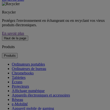
Recycler
Protégez l'environnement en échangeant ou en recyclant vos vieux
produits électroniques.
En savoir plus
Haut de la page
Produits
Produits
Ordinateurs portables
Ordinateurs de bureau
Chromebooks
Tablettes
Écrans
Projecteurs
Affichage numérique
Appareils électroniques et accessoires
Réseau
e-Mobilité
Appareil mobile de gaming