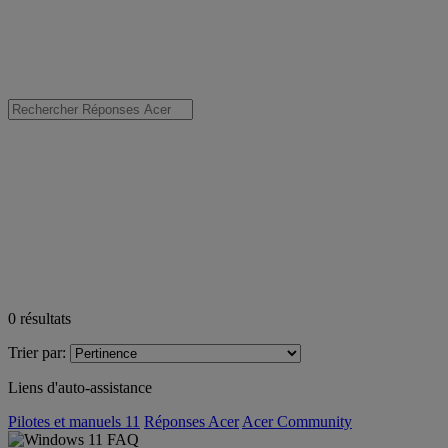
0
résultats
Trier par:
Liens d'auto-assistance
Pilotes et manuels 11
Réponses Acer
Acer Community