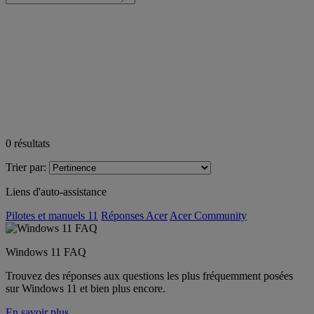
0
résultats
Trier par:
Liens d'auto-assistance
Pilotes et manuels 11
Réponses Acer
Acer Community
Windows 11 FAQ
Trouvez des réponses aux questions les plus fréquemment posées
sur Windows 11 et bien plus encore.
En savoir plus