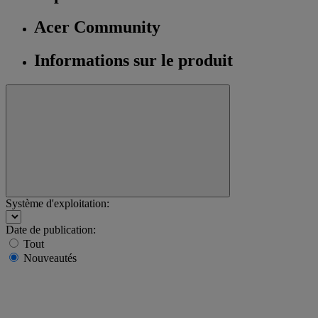
Acer Community
Informations sur le produit
Système d'exploitation:
Date de publication:
Tout
Nouveautés