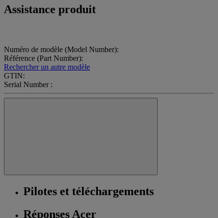
Assistance produit
Numéro de modèle (Model Number):
Référence (Part Number):
Rechercher un autre modèle
GTIN:
Serial Number :
Pilotes et téléchargements
Réponses Acer