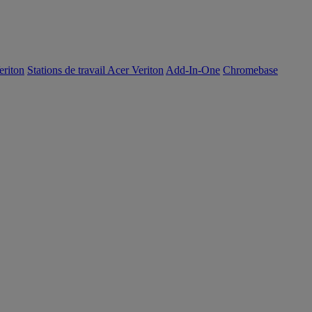
eriton
Stations de travail Acer Veriton
Add-In-One
Chromebase