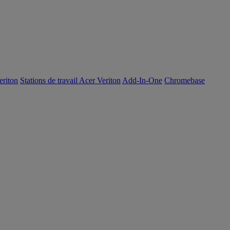
eriton
Stations de travail Acer Veriton
Add-In-One
Chromebase