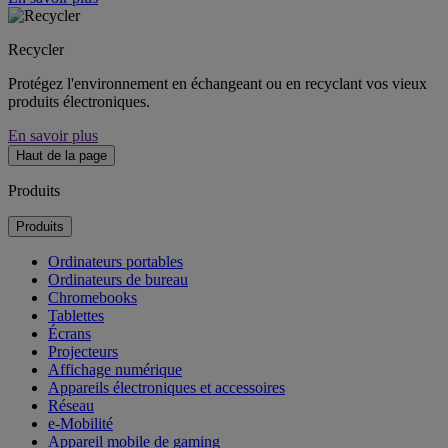
Recycler
Protégez l'environnement en échangeant ou en recyclant vos vieux
produits électroniques.
En savoir plus
Haut de la page
Produits
Produits
Ordinateurs portables
Ordinateurs de bureau
Chromebooks
Tablettes
Écrans
Projecteurs
Affichage numérique
Appareils électroniques et accessoires
Réseau
e-Mobilité
Appareil mobile de gaming