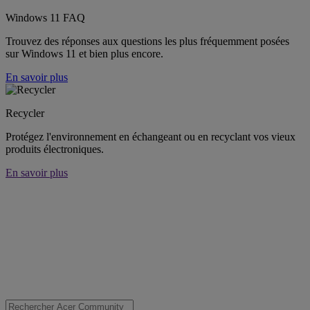
Windows 11 FAQ
Trouvez des réponses aux questions les plus fréquemment posées
sur Windows 11 et bien plus encore.
En savoir plus
Recycler
Protégez l'environnement en échangeant ou en recyclant vos vieux
produits électroniques.
En savoir plus