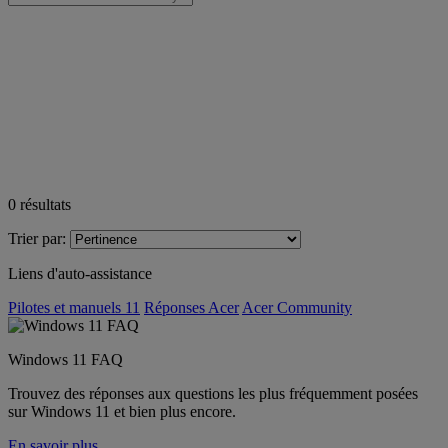
0
résultats
Trier par:
Liens d'auto-assistance
Pilotes et manuels 11
Réponses Acer
Acer Community
Windows 11 FAQ
Trouvez des réponses aux questions les plus fréquemment posées
sur Windows 11 et bien plus encore.
En savoir plus