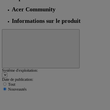
Acer Community
Informations sur le produit
Système d'exploitation:
Date de publication:
Tout
Nouveautés