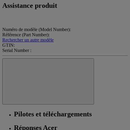
Assistance produit
Numéro de modèle (Model Number):
Référence (Part Number):
Rechercher un autre modèle
GTIN:
Serial Number :
Pilotes et téléchargements
Réponses Acer