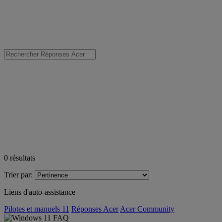
0
résultats
Trier par:
Liens d'auto-assistance
Pilotes et manuels 11
Réponses Acer
Acer Community