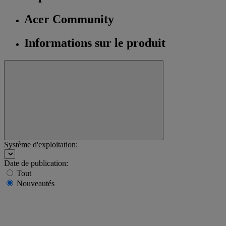
Acer Community
Informations sur le produit
Système d'exploitation:
Date de publication:
Tout
Nouveautés