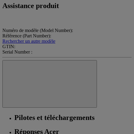
Assistance produit
Numéro de modèle (Model Number):
Référence (Part Number):
Rechercher un autre modèle
GTIN:
Serial Number :
Pilotes et téléchargements
Réponses Acer