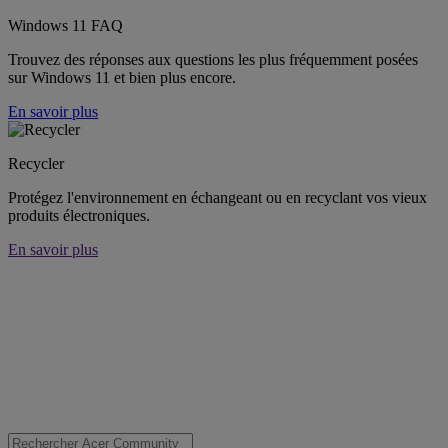
Windows 11 FAQ
Trouvez des réponses aux questions les plus fréquemment posées
sur Windows 11 et bien plus encore.
En savoir plus
Recycler
Protégez l'environnement en échangeant ou en recyclant vos vieux
produits électroniques.
En savoir plus