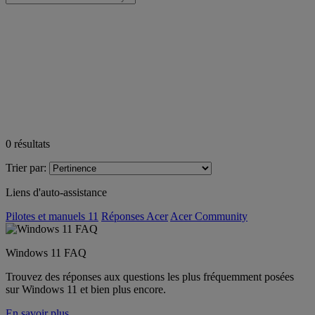
0
résultats
Trier par:
Liens d'auto-assistance
Pilotes et manuels 11
Réponses Acer
Acer Community
Windows 11 FAQ
Trouvez des réponses aux questions les plus fréquemment posées
sur Windows 11 et bien plus encore.
En savoir plus