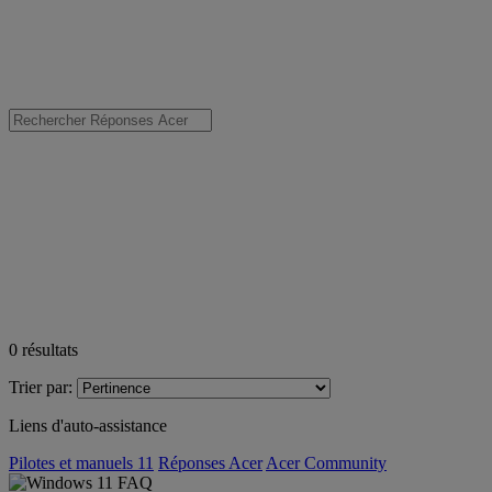
0
résultats
Trier par:
Liens d'auto-assistance
Pilotes et manuels 11
Réponses Acer
Acer Community