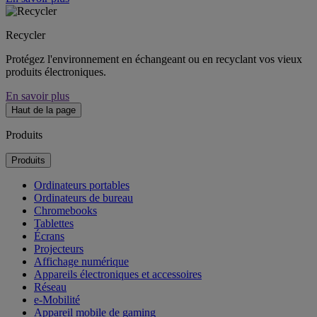
Recycler
Protégez l'environnement en échangeant ou en recyclant vos vieux
produits électroniques.
En savoir plus
Haut de la page
Produits
Produits
Ordinateurs portables
Ordinateurs de bureau
Chromebooks
Tablettes
Écrans
Projecteurs
Affichage numérique
Appareils électroniques et accessoires
Réseau
e-Mobilité
Appareil mobile de gaming