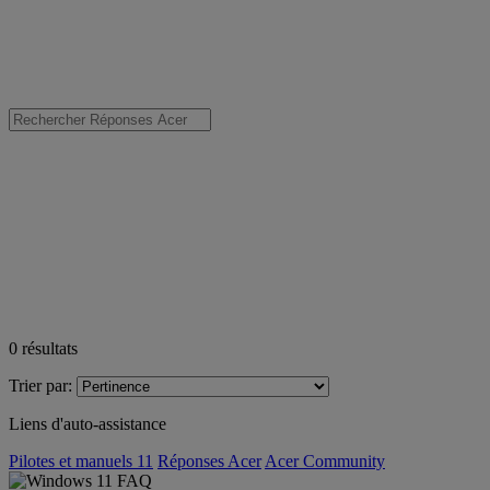
0
résultats
Trier par:
Liens d'auto-assistance
Pilotes et manuels 11
Réponses Acer
Acer Community