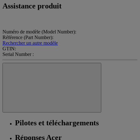
Assistance produit
Numéro de modèle (Model Number):
Référence (Part Number):
Rechercher un autre modèle
GTIN:
Serial Number :
Pilotes et téléchargements
Réponses Acer