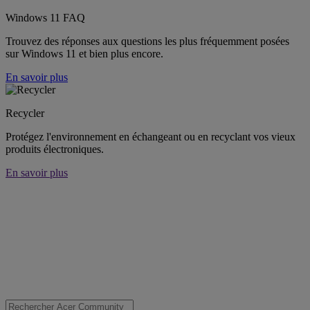
Windows 11 FAQ
Trouvez des réponses aux questions les plus fréquemment posées
sur Windows 11 et bien plus encore.
En savoir plus
Recycler
Protégez l'environnement en échangeant ou en recyclant vos vieux
produits électroniques.
En savoir plus