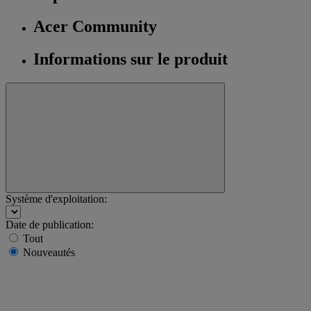
Acer Community
Informations sur le produit
Système d'exploitation:
Date de publication:
Tout
Nouveautés