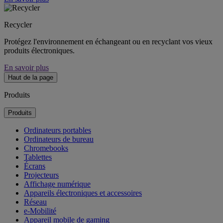
Recycler
Protégez l'environnement en échangeant ou en recyclant vos vieux
produits électroniques.
En savoir plus
Haut de la page
Produits
Produits
Ordinateurs portables
Ordinateurs de bureau
Chromebooks
Tablettes
Écrans
Projecteurs
Affichage numérique
Appareils électroniques et accessoires
Réseau
e-Mobilité
Appareil mobile de gaming