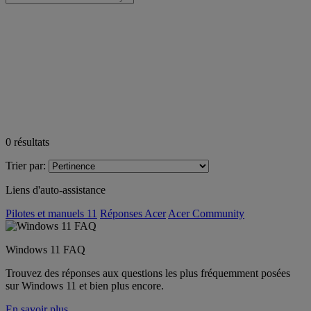
0
résultats
Trier par:
Liens d'auto-assistance
Pilotes et manuels 11
Réponses Acer
Acer Community
Windows 11 FAQ
Trouvez des réponses aux questions les plus fréquemment posées
sur Windows 11 et bien plus encore.
En savoir plus