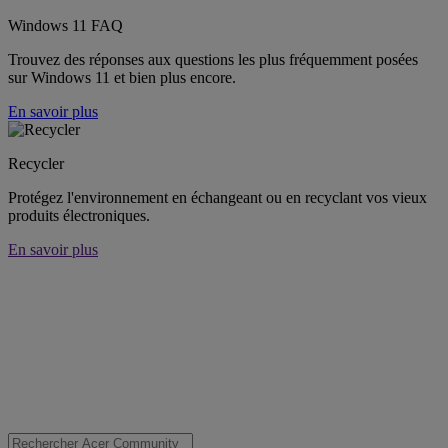
Windows 11 FAQ
Trouvez des réponses aux questions les plus fréquemment posées
sur Windows 11 et bien plus encore.
En savoir plus
Recycler
Protégez l'environnement en échangeant ou en recyclant vos vieux
produits électroniques.
En savoir plus