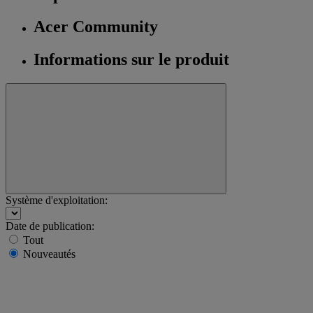
Acer Community
Informations sur le produit
Système d'exploitation:
Date de publication:
Tout
Nouveautés