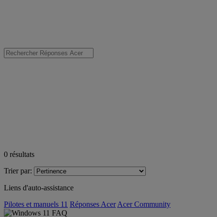
0
résultats
Trier par:
Liens d'auto-assistance
Pilotes et manuels 11
Réponses Acer
Acer Community