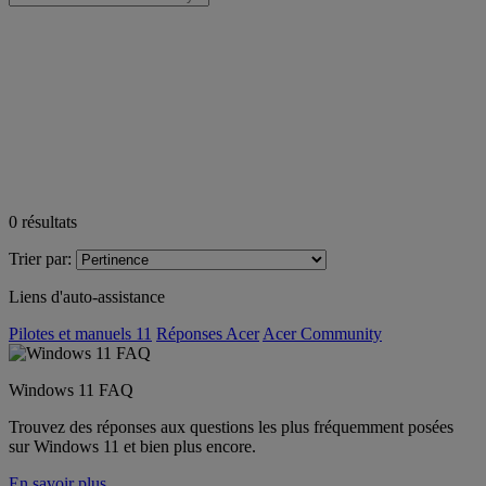
0
résultats
Trier par:
Liens d'auto-assistance
Pilotes et manuels 11
Réponses Acer
Acer Community
Windows 11 FAQ
Trouvez des réponses aux questions les plus fréquemment posées
sur Windows 11 et bien plus encore.
En savoir plus