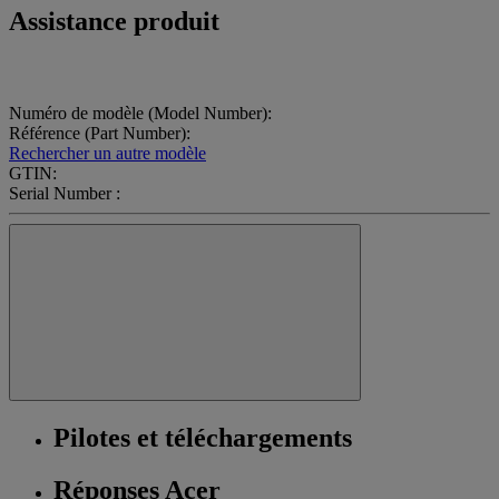
Assistance produit
Numéro de modèle (Model Number):
Référence (Part Number):
Rechercher un autre modèle
GTIN:
Serial Number :
Pilotes et téléchargements
Réponses Acer