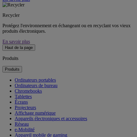
Recycler
Protégez l'environnement en échangeant ou en recyclant vos vieux
produits électroniques.
En savoir plus
Haut de la page
Produits
Produits
Ordinateurs portables
Ordinateurs de bureau
Chromebooks
Tablettes
Écrans
Projecteurs
Affichage numérique
Appareils électroniques et accessoires
Réseau
e-Mobilité
Appareil mobile de gaming