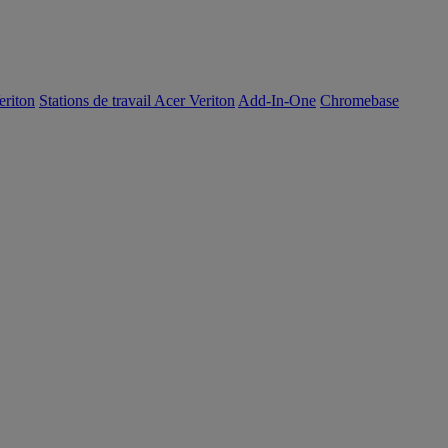
eriton
Stations de travail Acer Veriton
Add-In-One
Chromebase