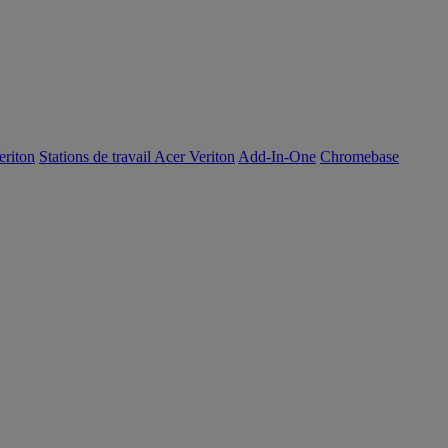
eriton
Stations de travail Acer Veriton
Add-In-One
Chromebase