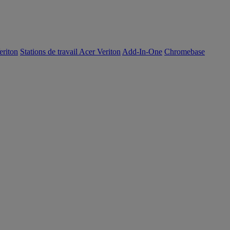
eriton
Stations de travail Acer Veriton
Add-In-One
Chromebase