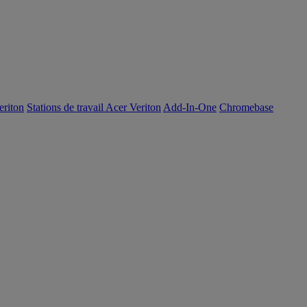
eriton
Stations de travail Acer Veriton
Add-In-One
Chromebase