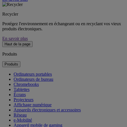
Recycler
Protégez l'environnement en échangeant ou en recyclant vos vieux
produits électroniques.
En savoir plus
Haut de la page
Produits
Produits
Ordinateurs portables
Ordinateurs de bureau
Chromebooks
Tablettes
Écrans
Projecteurs
Affichage numérique
Appareils électroniques et accessoires
Réseau
e-Mobilité
Appareil mobile de gaming