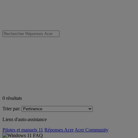
0
résultats
Trier par:
Liens d'auto-assistance
Pilotes et manuels 11
Réponses Acer
Acer Community