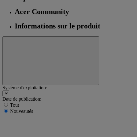
Acer Community
Informations sur le produit
Système d'exploitation:
Date de publication:
Tout
Nouveautés