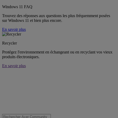
Windows 11 FAQ
Trouvez des réponses aux questions les plus fréquemment posées
sur Windows 11 et bien plus encore.
En savoir plus
Recycler
Protégez l'environnement en échangeant ou en recyclant vos vieux
produits électroniques.
En savoir plus