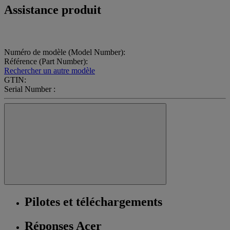
Assistance produit
Numéro de modèle (Model Number):
Référence (Part Number):
Rechercher un autre modèle
GTIN:
Serial Number :
Pilotes et téléchargements
Réponses Acer