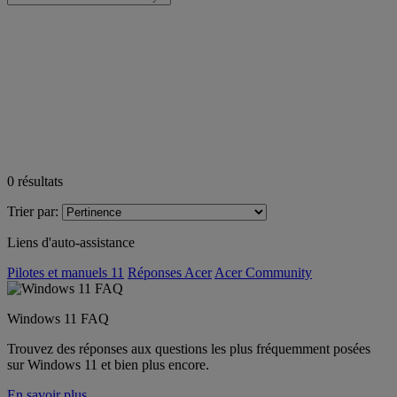
0
résultats
Trier par:
Liens d'auto-assistance
Pilotes et manuels 11
Réponses Acer
Acer Community
Windows 11 FAQ
Trouvez des réponses aux questions les plus fréquemment posées
sur Windows 11 et bien plus encore.
En savoir plus