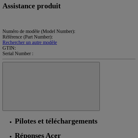
Assistance produit
Numéro de modèle (Model Number):
Référence (Part Number):
Rechercher un autre modèle
GTIN:
Serial Number :
Pilotes et téléchargements
Réponses Acer