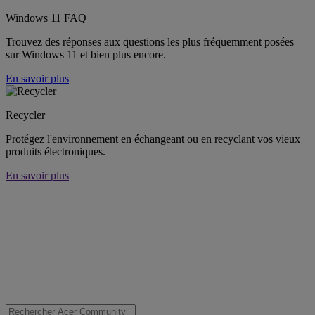
Windows 11 FAQ
Trouvez des réponses aux questions les plus fréquemment posées
sur Windows 11 et bien plus encore.
En savoir plus
Recycler
Protégez l'environnement en échangeant ou en recyclant vos vieux
produits électroniques.
En savoir plus