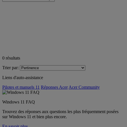
0
résultats
Trier par:
Liens d'auto-assistance
Pilotes et manuels 11
Réponses Acer
Acer Community
Windows 11 FAQ
Trouvez des réponses aux questions les plus fréquemment posées
sur Windows 11 et bien plus encore.
En savoir plus