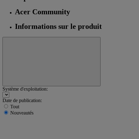
Acer Community
Informations sur le produit
Système d'exploitation:
Date de publication:
Tout
Nouveautés