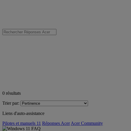
0
résultats
Trier par:
Liens d'auto-assistance
Pilotes et manuels 11
Réponses Acer
Acer Community