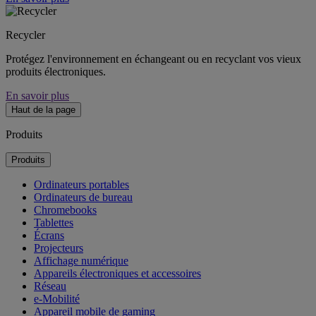
Recycler
Protégez l'environnement en échangeant ou en recyclant vos vieux
produits électroniques.
En savoir plus
Haut de la page
Produits
Produits
Ordinateurs portables
Ordinateurs de bureau
Chromebooks
Tablettes
Écrans
Projecteurs
Affichage numérique
Appareils électroniques et accessoires
Réseau
e-Mobilité
Appareil mobile de gaming