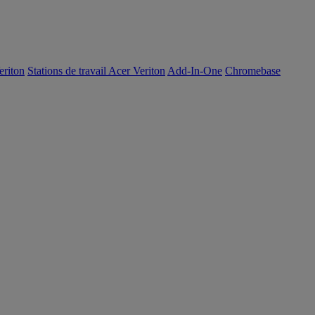
eriton
Stations de travail Acer Veriton
Add-In-One
Chromebase