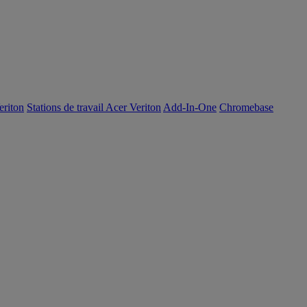
eriton
Stations de travail Acer Veriton
Add-In-One
Chromebase