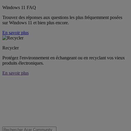
Windows 11 FAQ
Trouvez des réponses aux questions les plus fréquemment posées
sur Windows 11 et bien plus encore.
En savoir plus
Recycler
Protégez l'environnement en échangeant ou en recyclant vos vieux
produits électroniques.
En savoir plus