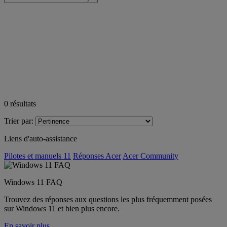
0
résultats
Trier par:
Liens d'auto-assistance
Pilotes et manuels 11
Réponses Acer
Acer Community
Windows 11 FAQ
Trouvez des réponses aux questions les plus fréquemment posées
sur Windows 11 et bien plus encore.
En savoir plus