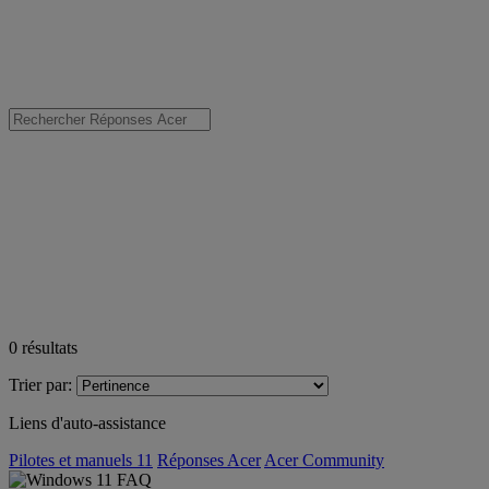
0
résultats
Trier par:
Liens d'auto-assistance
Pilotes et manuels 11
Réponses Acer
Acer Community