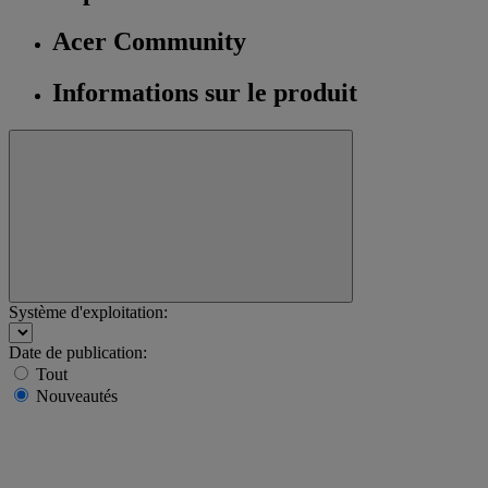
Acer Community
Informations sur le produit
Système d'exploitation:
Date de publication:
Tout
Nouveautés