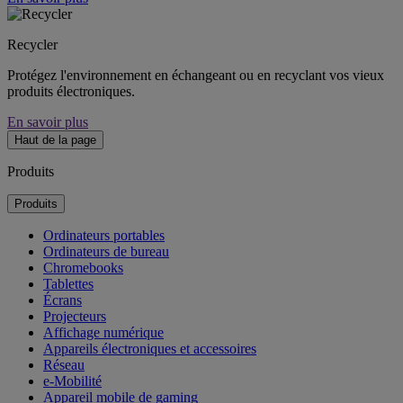
Recycler
Protégez l'environnement en échangeant ou en recyclant vos vieux
produits électroniques.
En savoir plus
Haut de la page
Produits
Produits
Ordinateurs portables
Ordinateurs de bureau
Chromebooks
Tablettes
Écrans
Projecteurs
Affichage numérique
Appareils électroniques et accessoires
Réseau
e-Mobilité
Appareil mobile de gaming