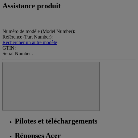
Assistance produit
Numéro de modèle (Model Number):
Référence (Part Number):
Rechercher un autre modèle
GTIN:
Serial Number :
Pilotes et téléchargements
Réponses Acer