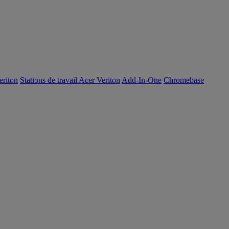
eriton
Stations de travail Acer Veriton
Add-In-One
Chromebase