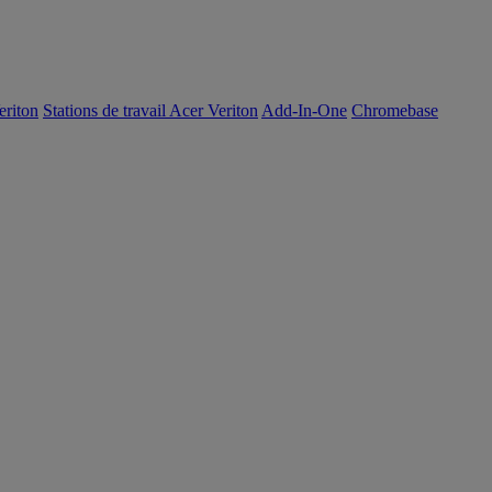
eriton
Stations de travail Acer Veriton
Add-In-One
Chromebase