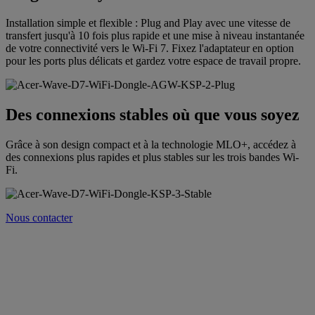
Installation simple et flexible : Plug and Play avec une vitesse de
transfert jusqu'à 10 fois plus rapide et une mise à niveau instantanée
de votre connectivité vers le Wi-Fi 7. Fixez l'adaptateur en option
pour les ports plus délicats et gardez votre espace de travail propre.
Des connexions stables où que vous soyez
Grâce à son design compact et à la technologie MLO+, accédez à
des connexions plus rapides et plus stables sur les trois bandes Wi-
Fi.
Nous contacter