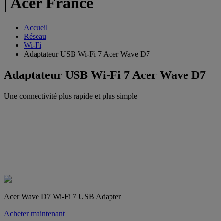
| Acer France
Accueil
Réseau
Wi-Fi
Adaptateur USB Wi-Fi 7 Acer Wave D7
Adaptateur USB Wi-Fi 7 Acer Wave D7
Une connectivité plus rapide et plus simple
Acer Wave D7 Wi-Fi 7 USB Adapter
Acheter maintenant