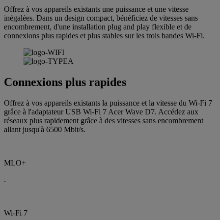
Offrez à vos appareils existants une puissance et une vitesse
inégalées. Dans un design compact, bénéficiez de vitesses sans
encombrement, d'une installation plug and play flexible et de
connexions plus rapides et plus stables sur les trois bandes Wi-Fi.
Connexions plus rapides
Offrez à vos appareils existants la puissance et la vitesse du Wi-Fi 7
grâce à l'adaptateur USB Wi-Fi 7 Acer Wave D7. Accédez aux
réseaux plus rapidement grâce à des vitesses sans encombrement
allant jusqu'à 6500 Mbit/s.
MLO+
.
Wi-Fi 7