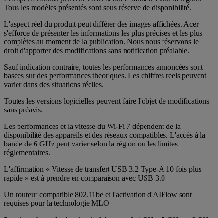
Tous les modèles présentés sont sous réserve de disponibilité.
L'aspect réel du produit peut différer des images affichées. Acer
s'efforce de présenter les informations les plus précises et les plus
complètes au moment de la publication. Nous nous réservons le
droit d'apporter des modifications sans notification préalable.
Sauf indication contraire, toutes les performances annoncées sont
basées sur des performances théoriques. Les chiffres réels peuvent
varier dans des situations réelles.
Toutes les versions logicielles peuvent faire l'objet de modifications
sans préavis.
Les performances et la vitesse du Wi-Fi 7 dépendent de la
disponibilité des appareils et des réseaux compatibles. L'accès à la
bande de 6 GHz peut varier selon la région ou les limites
réglementaires.
L'affirmation « Vitesse de transfert USB 3.2 Type-A 10 fois plus
rapide » est à prendre en comparaison avec USB 3.0
Un routeur compatible 802.11be et l'activation d'AIFlow sont
requises pour la technologie MLO+