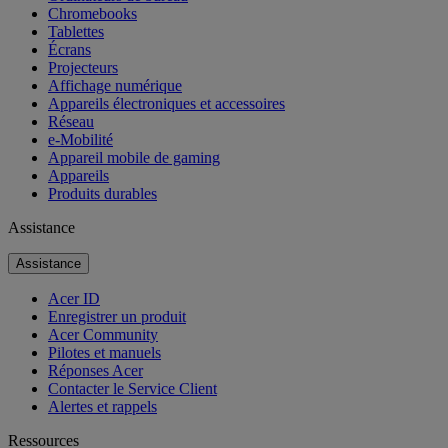
Chromebooks
Tablettes
Écrans
Projecteurs
Affichage numérique
Appareils électroniques et accessoires
Réseau
e-Mobilité
Appareil mobile de gaming
Appareils
Produits durables
Assistance
Assistance
Acer ID
Enregistrer un produit
Acer Community
Pilotes et manuels
Réponses Acer
Contacter le Service Client
Alertes et rappels
Ressources