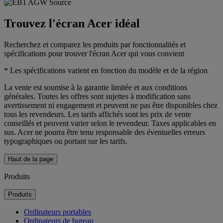
Trouvez l'écran Acer idéal
Recherchez et comparez les produits par fonctionnalités et
spécifications pour trouver l'écran Acer qui vous convient
* Les spécifications varient en fonction du modèle et de la région
La vente est soumise à la garantie limitée et aux conditions
générales. Toutes les offres sont sujettes à modification sans
avertissement ni engagement et peuvent ne pas être disponibles chez
tous les revendeurs. Les tarifs affichés sont les prix de vente
conseillés et peuvent varier selon le revendeur. Taxes applicables en
sus. Acer ne pourra être tenu responsable des éventuelles erreurs
typographiques ou portant sur les tarifs.
Haut de la page
Produits
Produits
Ordinateurs portables
Ordinateurs de bureau