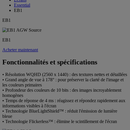
Essential
EB1
EB1
EB1
Acheter maintenant
Fonctionnalités et spécifications
• Résolution WQHD (2560 x 1440) : des textures nettes et détaillées
• Grand angle de vue à 178° : pour préserver la clarté de l'image et
les couleurs primaires
• Profondeur des couleurs de 10 bits : des images incroyablement
homogènes
• Temps de réponse de 4 ms : réagissez et répondez rapidement aux
informations visibles à l'écran
• Technologie BlueLightShield™ : réduit l'émission de lumière
bleue
• Technologie Flickerless™ : élimine le scintillement de l'écran