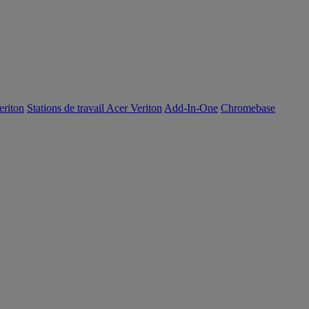
eriton
Stations de travail Acer Veriton
Add-In-One
Chromebase