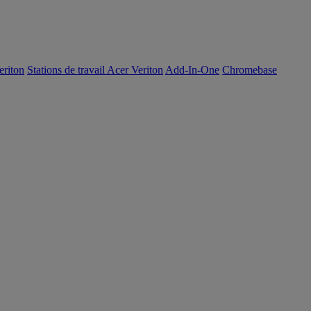
eriton
Stations de travail Acer Veriton
Add-In-One
Chromebase