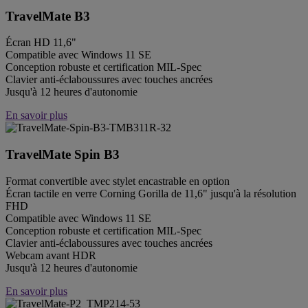
TravelMate B3
Écran HD 11,6"
Compatible avec Windows 11 SE
Conception robuste et certification MIL-Spec
Clavier anti-éclaboussures avec touches ancrées
Jusqu'à 12 heures d'autonomie
En savoir plus
TravelMate Spin B3
Format convertible avec stylet encastrable en option
Écran tactile en verre Corning Gorilla de 11,6" jusqu'à la résolution
FHD
Compatible avec Windows 11 SE
Conception robuste et certification MIL-Spec
Clavier anti-éclaboussures avec touches ancrées
Webcam avant HDR
Jusqu'à 12 heures d'autonomie
En savoir plus