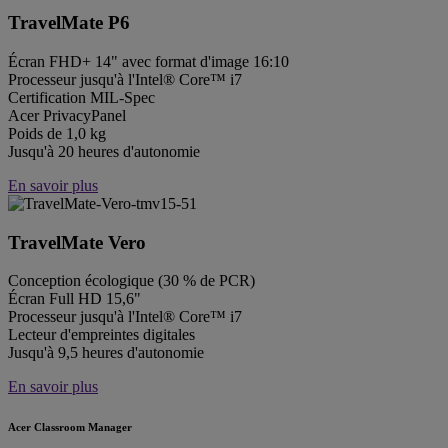
TravelMate P6
Écran FHD+ 14" avec format d'image 16:10
Processeur jusqu'à l'Intel® Core™ i7
Certification MIL-Spec
Acer PrivacyPanel
Poids de 1,0 kg
Jusqu'à 20 heures d'autonomie
En savoir plus
TravelMate Vero
Conception écologique (30 % de PCR)
Écran Full HD 15,6"
Processeur jusqu'à l'Intel® Core™ i7
Lecteur d'empreintes digitales
Jusqu'à 9,5 heures d'autonomie
En savoir plus
Acer Classroom Manager