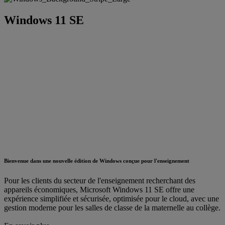
Windows 11 SE
Bienvenue dans une nouvelle édition de Windows conçue pour l'enseignement
Pour les clients du secteur de l'enseignement recherchant des
appareils économiques, Microsoft Windows 11 SE offre une
expérience simplifiée et sécurisée, optimisée pour le cloud, avec une
gestion moderne pour les salles de classe de la maternelle au collège.