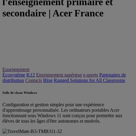
l'enseignement primaire et
secondaire | Acer France
Enseignement
Écosystème
K12
Enseignement supérieur
e-sports
Partenaires de
distribution
Contacts
Blog
Rugged Solutions for All Classrooms
Salle de classe Windows
Configuration et gestion simples pour une expérience
d'apprentissage personnalisée. Les ordinateurs portables Acer
fonctionnant sous Windows 11 sont conçus pour permettre aux
élèves de tous les âges d'être autonomes et motivés.