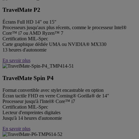
TravelMate P2
Écrans Full HD 14" ou 15"
Processeurs jusqu'aux plus récents, comme le processeur Intel®
Core™ i7 ou AMD Ryzen™ 7
Certification MIL-Spec
Carte graphique dédiée UMA ou NVIDIA® MX330
13 heures d'autonomie
En savoir plus
TravelMate Spin P4
Format convertible avec stylet encastrable en option
Écran tactile FHD en verre Corning® Gorilla® de 14"
Processeur jusqu'à l'Intel® Core™ i7
Certification MIL-Spec
Lecteur d'empreintes digitales
Jusqu'à 14 heures d'autonomie
En savoir plus