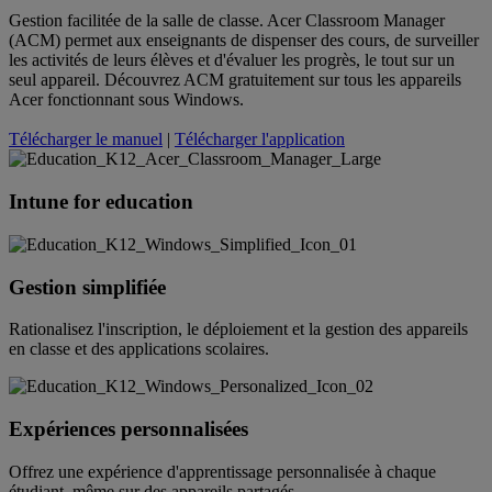
Gestion facilitée de la salle de classe. Acer Classroom Manager
(ACM) permet aux enseignants de dispenser des cours, de surveiller
les activités de leurs élèves et d'évaluer les progrès, le tout sur un
seul appareil. Découvrez ACM gratuitement sur tous les appareils
Acer fonctionnant sous Windows.
Télécharger le manuel
|
Télécharger l'application
Intune for education
Gestion simplifiée
Rationalisez l'inscription, le déploiement et la gestion des appareils
en classe et des applications scolaires.
Expériences personnalisées
Offrez une expérience d'apprentissage personnalisée à chaque
étudiant, même sur des appareils partagés.