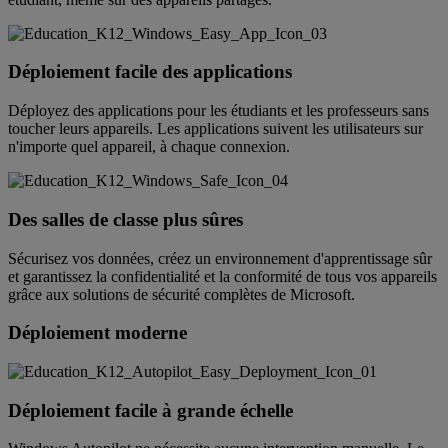
Déploiement facile des applications
Déployez des applications pour les étudiants et les professeurs sans
toucher leurs appareils. Les applications suivent les utilisateurs sur
n'importe quel appareil, à chaque connexion.
Des salles de classe plus sûres
Sécurisez vos données, créez un environnement d'apprentissage sûr
et garantissez la confidentialité et la conformité de tous vos appareils
grâce aux solutions de sécurité complètes de Microsoft.
Déploiement moderne
Déploiement facile à grande échelle