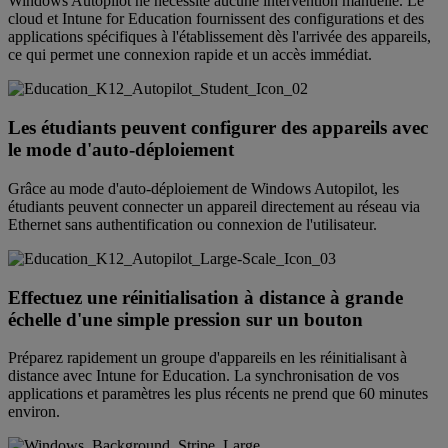
Windows Autopilot ne nécessite aucune intervention manuelle. Le
cloud et Intune for Education fournissent des configurations et des
applications spécifiques à l'établissement dès l'arrivée des appareils,
ce qui permet une connexion rapide et un accès immédiat.
Les étudiants peuvent configurer des appareils avec
le mode d'auto-déploiement
Grâce au mode d'auto-déploiement de Windows Autopilot, les
étudiants peuvent connecter un appareil directement au réseau via
Ethernet sans authentification ou connexion de l'utilisateur.
Effectuez une réinitialisation à distance à grande
échelle d'une simple pression sur un bouton
Préparez rapidement un groupe d'appareils en les réinitialisant à
distance avec Intune for Education. La synchronisation de vos
applications et paramètres les plus récents ne prend que 60 minutes
environ.