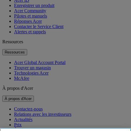
Acer ID
Enregistrer un produit
Acer Community
Pilotes et manuels
Réponses Acer
Contacter le Service Client
Alertes et rappels
Ressources
Ressources
Acer Global Account Portal
Trouver un magasin
Technologies Acer
McAfee
À propos d'Acer
À propos d'Acer
Contactez-nous
Relations avec les investisseurs
Actualités
Prix
Événements