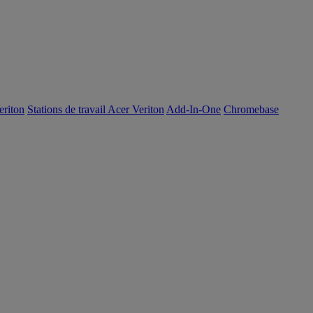
eriton
Stations de travail Acer Veriton
Add-In-One
Chromebase