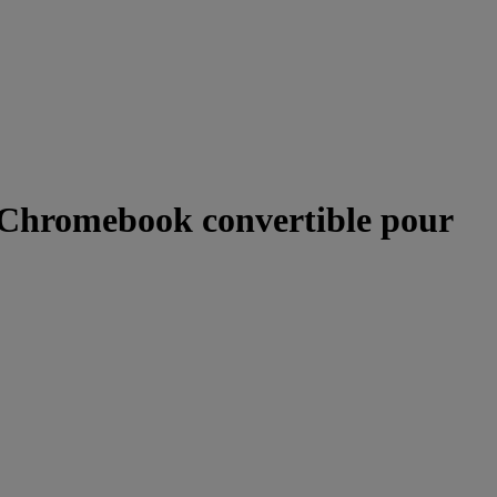
 Chromebook convertible pour