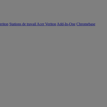
eriton
Stations de travail Acer Veriton
Add-In-One
Chromebase