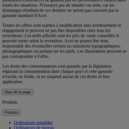
toutes les situations. N'essayez pas de simuler ces tests, car les
dommages résultant de ces derniers ne seront pas couverts par la
garantie standard d'Acer.
Toutes les offres sont sujettes à modification sans avertissement ni
engagement et peuvent ne pas être disponibles chez tous les
revendeurs. Les tarifs affichés sont les prix de vente conseillés et
peuvent varier selon le revendeur. Acer ne pourra être tenu
responsable des éventuelles erreurs ou omissions typographiques,
photographiques ou portant sur les tarifs. Les illustrations peuvent ne
pas correspondre à l'offre.
Les droits des consommateurs sont garantis par la législation
régissant la consommation dans chaque pays et cette garantie
n'exclut, ne limite, ni ne suspend aucun de ces droits ni leur
application.
Haut de la page
Produits
Produits
Ordinateurs portables
Ordinateurs de bureau