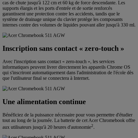
cas de chute jusqu'à 122 cm et 60 kg de force descendante. Les
supports élargis et les ports d'entrée et de sortie renforcés
garantissent une protection contre les accidents, tandis que le
système de drainage unique du clavier protège les composants
internes contre des volumes de liquides pouvant aller jusqu'à 330 ml.
Inscription sans contact « zero-touch »
Avec l'inscription sans contact « zero-touch », les services
informatiques peuvent livrer directement les appareils Chrome OS
qui s'inscriront automatiquement dans l'administration de l'école dès
que l'utilisateur final se connectera à Internet.
Une alimentation continue
Bénéficiez de la puissance nécessaire pour vous permettre d'étudier
tout au long de la journée. La batterie de cet Acer Chromebook offre
2
aux utilisateurs jusqu'à 20 heures d'autonomie
.