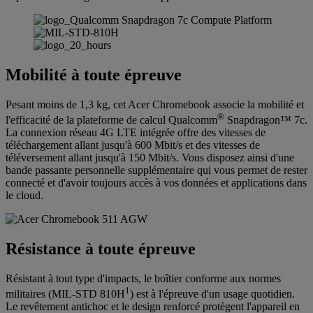
Mobilité à toute épreuve
Pesant moins de 1,3 kg, cet Acer Chromebook associe la mobilité et
®
l'efficacité de la plateforme de calcul Qualcomm
Snapdragon™ 7c.
La connexion réseau 4G LTE intégrée offre des vitesses de
téléchargement allant jusqu'à 600 Mbit/s et des vitesses de
téléversement allant jusqu'à 150 Mbit/s. Vous disposez ainsi d'une
bande passante personnelle supplémentaire qui vous permet de rester
connecté et d'avoir toujours accès à vos données et applications dans
le cloud.
Résistance à toute épreuve
Résistant à tout type d'impacts, le boîtier conforme aux normes
1
militaires (MIL-STD 810H
) est à l'épreuve d'un usage quotidien.
Le revêtement antichoc et le design renforcé protègent l'appareil en