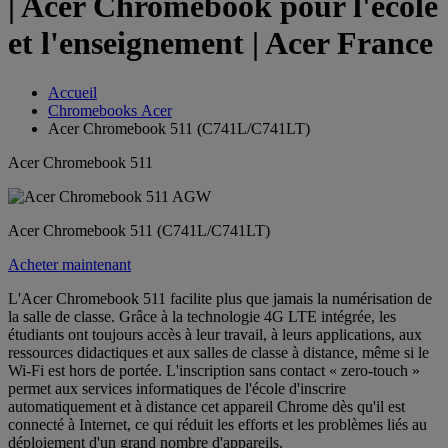
| Acer Chromebook pour l'école
et l'enseignement | Acer France
Accueil
Chromebooks Acer
Acer Chromebook 511 (C741L/C741LT)
Acer Chromebook 511
Acer Chromebook 511 (C741L/C741LT)
Acheter maintenant
L'Acer Chromebook 511 facilite plus que jamais la numérisation de
la salle de classe. Grâce à la technologie 4G LTE intégrée, les
étudiants ont toujours accès à leur travail, à leurs applications, aux
ressources didactiques et aux salles de classe à distance, même si le
Wi-Fi est hors de portée. L'inscription sans contact « zero-touch »
permet aux services informatiques de l'école d'inscrire
automatiquement et à distance cet appareil Chrome dès qu'il est
connecté à Internet, ce qui réduit les efforts et les problèmes liés au
déploiement d'un grand nombre d'appareils.