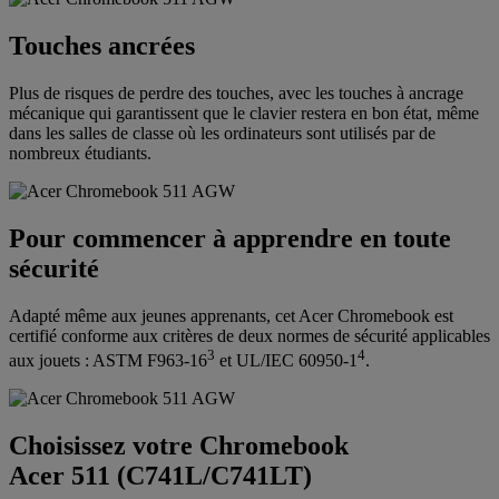
Touches ancrées
Plus de risques de perdre des touches, avec les touches à ancrage
mécanique qui garantissent que le clavier restera en bon état, même
dans les salles de classe où les ordinateurs sont utilisés par de
nombreux étudiants.
Pour commencer à apprendre en toute
sécurité
Adapté même aux jeunes apprenants, cet Acer Chromebook est
certifié conforme aux critères de deux normes de sécurité applicables
3
4
aux jouets : ASTM F963-16
et UL/IEC 60950-1
.
Choisissez votre Chromebook
Acer 511 (C741L/C741LT)