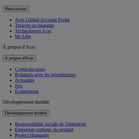
Ressources
Acer Global Account Portal
Trouver un magasin
Technologies Acer
McAfee
À propos d'Acer
À propos d'Acer
Contactez-nous
Relations avec les investisseurs
Actualités
Prix
Événements
Développement durable
Développement durable
Responsabilité sociale de l'entreprise
Empreinte carbone du produit
Project Humanity