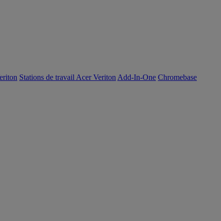
eriton
Stations de travail Acer Veriton
Add-In-One
Chromebase