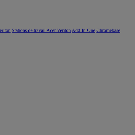
eriton
Stations de travail Acer Veriton
Add-In-One
Chromebase