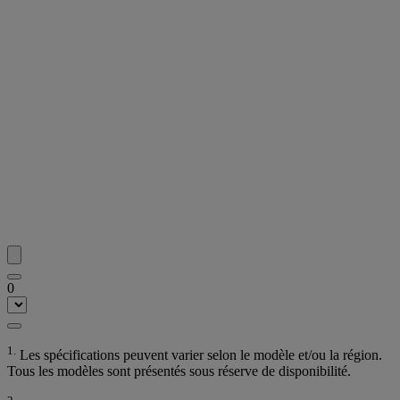
0
1.
Les spécifications peuvent varier selon le modèle et/ou la région.
Tous les modèles sont présentés sous réserve de disponibilité.