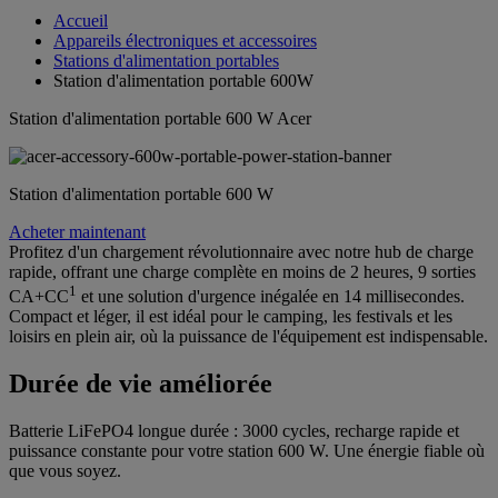
Accueil
Appareils électroniques et accessoires
Stations d'alimentation portables
Station d'alimentation portable 600W
Station d'alimentation portable 600 W Acer
Station d'alimentation portable 600 W
Acheter maintenant
Profitez d'un chargement révolutionnaire avec notre hub de charge
rapide, offrant une charge complète en moins de 2 heures, 9 sorties
1
CA+CC
et une solution d'urgence inégalée en 14 millisecondes.
Compact et léger, il est idéal pour le camping, les festivals et les
loisirs en plein air, où la puissance de l'équipement est indispensable.
Durée de vie améliorée
Batterie LiFePO4 longue durée : 3000 cycles, recharge rapide et
puissance constante pour votre station 600 W. Une énergie fiable où
que vous soyez.