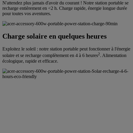
N'attendez plus jamais d'avoir du courant ! Notre station portable se
recharge entièrement en <2 h. Charge rapide, énergie longue durée
pour toutes vos aventures.
Charge solaire en quelques heures
Exploitez le soleil : notre station portable peut fonctionner à l'énergie
2
solaire et se recharge complètement en 4 à 6 heures
. Alimentation
écologique, rapide et efficace.