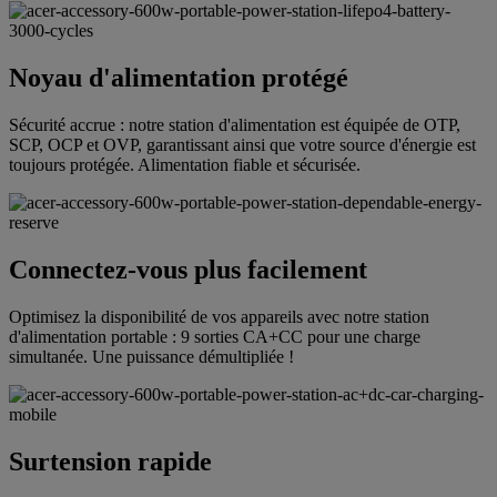
Noyau d'alimentation protégé
Sécurité accrue : notre station d'alimentation est équipée de OTP,
SCP, OCP et OVP, garantissant ainsi que votre source d'énergie est
toujours protégée. Alimentation fiable et sécurisée.
Connectez-vous plus facilement
Optimisez la disponibilité de vos appareils avec notre station
d'alimentation portable : 9 sorties CA+CC pour une charge
simultanée. Une puissance démultipliée !
Surtension rapide