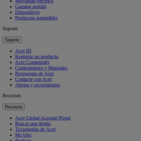
Movilidad eléctrica
Gaming portátil
Dispositivos
Productos sostenibles
Soporte
Soporte
Acer ID
Registrar un producto
Acer Community
Controladores y Manuales
Respuestas de Acer
Contacte con Acer
Alertas y recordatorios
Recursos
Recursos
Acer Global Account Portal
Buscar una tienda
Tecnologías de Acer
McAfee
Noticias