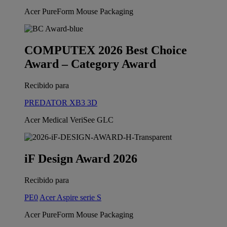
Acer PureForm Mouse Packaging
COMPUTEX 2026 Best Choice
Award – Category Award
Recibido para
PREDATOR XB3 3D
Acer Medical VeriSee GLC
iF Design Award 2026
Recibido para
PE0
Acer Aspire serie S
Acer PureForm Mouse Packaging