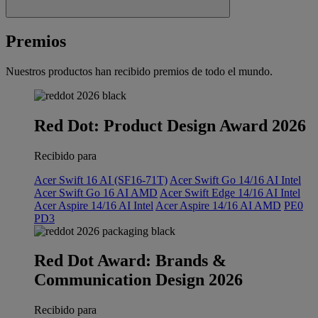
Premios
Nuestros productos han recibido premios de todo el mundo.
Red Dot: Product Design Award 2026
Recibido para
Acer Swift 16 AI (SF16-71T)
Acer Swift Go 14/16 AI Intel
Acer Swift Go 16 AI AMD
Acer Swift Edge 14/16 AI Intel
Acer Aspire 14/16 AI Intel
Acer Aspire 14/16 AI AMD
PE0
PD3
Red Dot Award: Brands &
Communication Design 2026
Recibido para