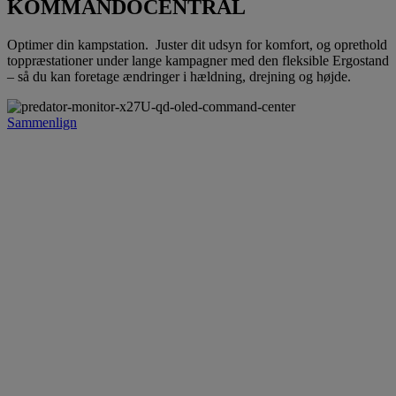
KOMMANDOCENTRAL
Optimer din kampstation. Juster dit udsyn for komfort, og oprethold
toppræstationer under lange kampagner med den fleksible Ergostand
– så du kan foretage ændringer i hældning, drejning og højde.
Sammenlign