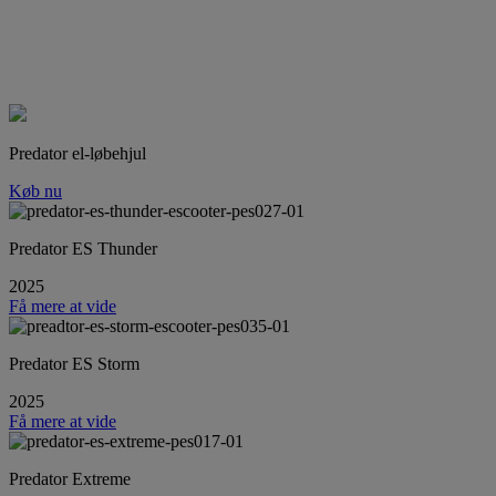
Predator el-løbehjul
Køb nu
Predator ES Thunder
2025
Få mere at vide
Predator ES Storm
2025
Få mere at vide
Predator Extreme