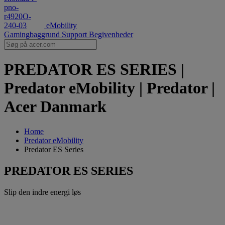
eMobility
Gamingbaggrund
Support
Begivenheder
PREDATOR ES SERIES |
Predator eMobility | Predator |
Acer Danmark
Home
‌Predator eMobility
Predator ES Series
PREDATOR ES SERIES
Slip den indre energi løs