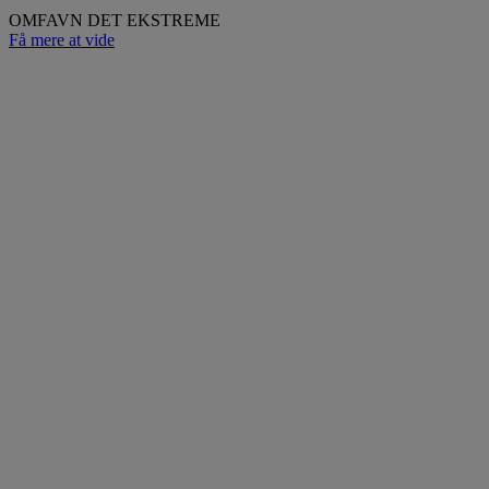
OMFAVN DET EKSTREME
Få mere at vide