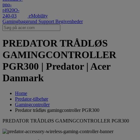
eMobility
Gamingbaggrund
Support
Begivenheder
PREDATOR TRÅDLØS
GAMINGCONTROLLER
PGR300 | Predator | Acer
Danmark
Home
Predator-tilbehør
Gamingcontroller
Predator trådløs gamingcontroller PGR300
PREDATOR TRÅDLØS GAMINGCONTROLLER PGR300