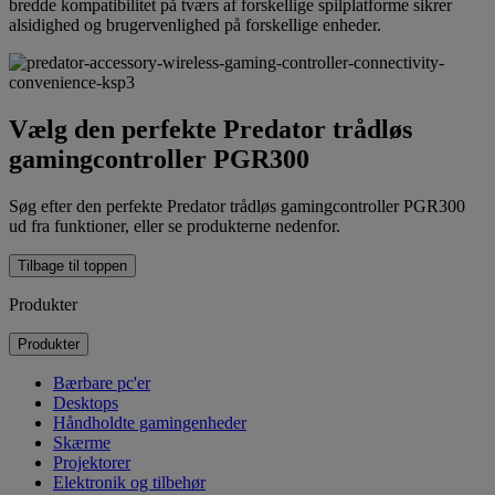
bredde kompatibilitet på tværs af forskellige spilplatforme sikrer
alsidighed og brugervenlighed på forskellige enheder.
Vælg den perfekte Predator trådløs
gamingcontroller PGR300
Søg efter den perfekte Predator trådløs gamingcontroller PGR300
ud fra funktioner, eller se produkterne nedenfor.
Tilbage til toppen
Produkter
Produkter
Bærbare pc'er
Desktops
Håndholdte gamingenheder
Skærme
Projektorer
Elektronik og tilbehør