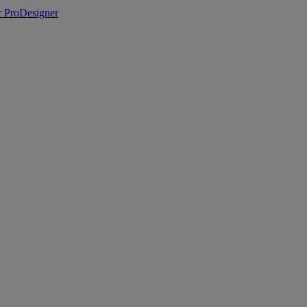
 ProDesigner