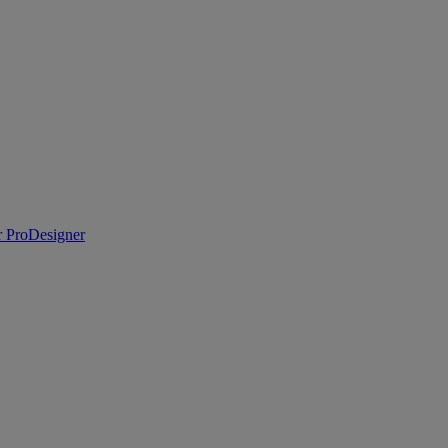
 ProDesigner