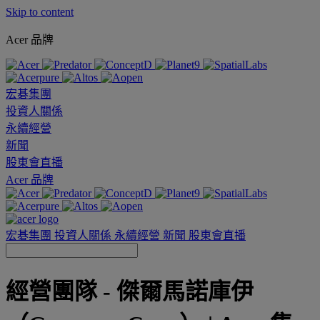
Skip to content
Acer 品牌
宏碁集團
投資人關係
永續經營
新聞
股東會直播
Acer 品牌
宏碁集團
投資人關係
永續經營
新聞
股東會直播
經營團隊 - 傑爾馬諾庫伊