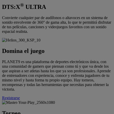
®
DTS:X
ULTRA
Convierte cualquier par de audífonos o altavoces en un sistema de
sonido envolvente de 360° de gama alta, lo que te permitirá disfrutar
de tus películas, canciones y videojuegos favoritos con un sonido
espacial realista.
Domina el juego
PLANET9 es una plataforma de deportes electrónicos única, con
una comunidad de gamers que piensan como tú y que va desde los
que aspiran a ser atletas hasta los que ya son profesionales. Aprende
de entrenadores con experiencia, conoce y enfrenta jugadores de tu
mismo nivel y hasta forma tu propio equipo. Hay torneos,
recompensas y todas las herramientas que necesitas para obtener la
victoria.
Registrarse
Torneo