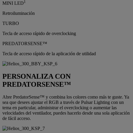
1
MINI LED
Retroiluminación
TURBO
Tecla de acceso rápido de overclocking
PREDATORSENSE™
Tecla de acceso rápido de la aplicación de utilidad
PERSONALIZA CON
PREDATORSENSE™
Abre PredatorSense™ y combina los colores como más te guste. Ya
sea que desees ajustar el RGB a través de Pulsar Lighting con un
tema en particular, administrar el overclocking o aumentar las
velocidades del ventilador, puedes hacerlo desde una sola aplicación
de fácil acceso.