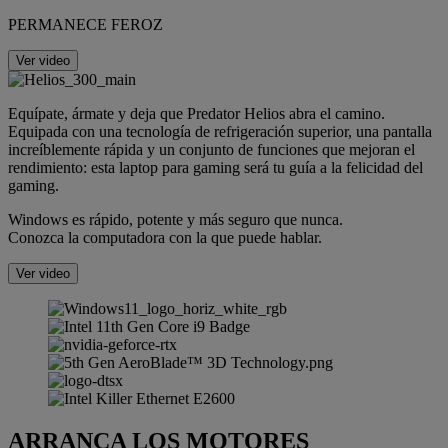
PERMANECE FEROZ
Ver video
Equípate, ármate y deja que Predator Helios abra el camino.
Equipada con una tecnología de refrigeración superior, una pantalla
increíblemente rápida y un conjunto de funciones que mejoran el
rendimiento: esta laptop para gaming será tu guía a la felicidad del
gaming.
Windows es rápido, potente y más seguro que nunca.
Conozca la computadora con la que puede hablar.
Ver video
ARRANCA LOS MOTORES