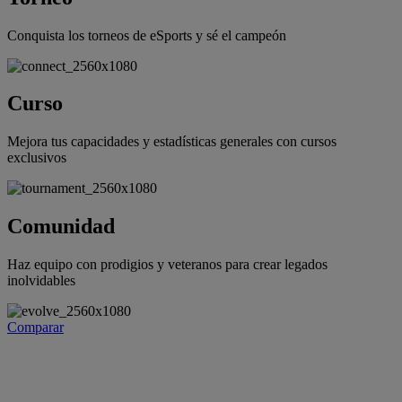
Conquista los torneos de eSports y sé el campeón
Curso
Mejora tus capacidades y estadísticas generales con cursos
exclusivos
Comunidad
Haz equipo con prodigios y veteranos para crear legados
inolvidables
Comparar