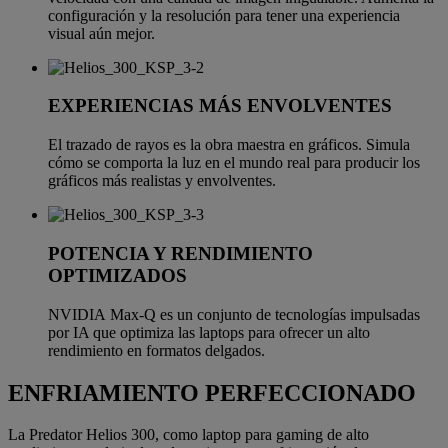
configuración y la resolución para tener una experiencia
visual aún mejor.
EXPERIENCIAS MÁS ENVOLVENTES
El trazado de rayos es la obra maestra en gráficos. Simula
cómo se comporta la luz en el mundo real para producir los
gráficos más realistas y envolventes.
POTENCIA Y RENDIMIENTO
OPTIMIZADOS
NVIDIA Max-Q es un conjunto de tecnologías impulsadas
por IA que optimiza las laptops para ofrecer un alto
rendimiento en formatos delgados.
ENFRIAMIENTO PERFECCIONADO
La Predator Helios 300, como laptop para gaming de alto