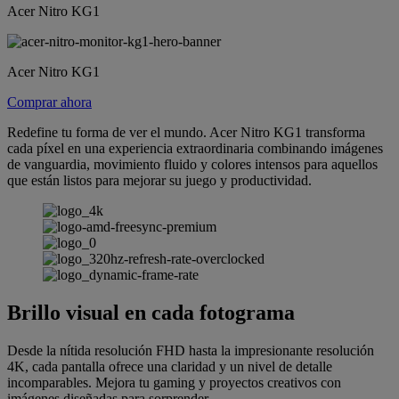
Acer Nitro KG1
Acer Nitro KG1
Comprar ahora
Redefine tu forma de ver el mundo. Acer Nitro KG1 transforma
cada píxel en una experiencia extraordinaria combinando imágenes
de vanguardia, movimiento fluido y colores intensos para aquellos
que están listos para mejorar su juego y productividad.
Brillo visual en cada fotograma
Desde la nítida resolución FHD hasta la impresionante resolución
4K, cada pantalla ofrece una claridad y un nivel de detalle
incomparables. Mejora tu gaming y proyectos creativos con
imágenes diseñadas para sorprender.