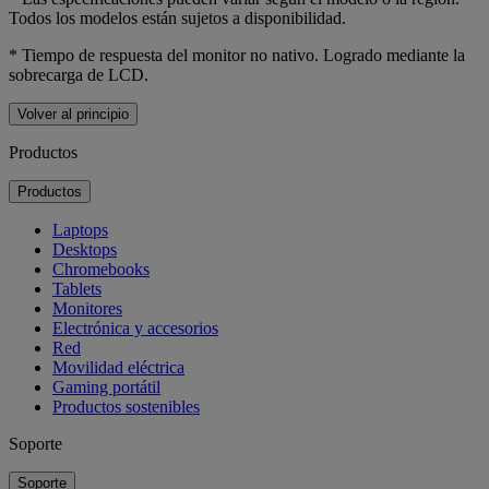
Todos los modelos están sujetos a disponibilidad.
* Tiempo de respuesta del monitor no nativo. Logrado mediante la
sobrecarga de LCD.
Volver al principio
Productos
Productos
Laptops
Desktops
Chromebooks
Tablets
Monitores
Electrónica y accesorios
Red
Movilidad eléctrica
Gaming portátil
Productos sostenibles
Soporte
Soporte