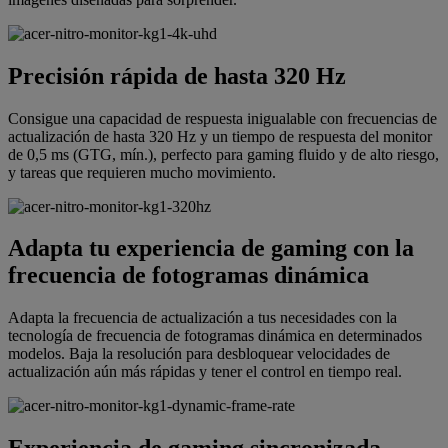
Precisión rápida de hasta 320 Hz
Consigue una capacidad de respuesta inigualable con frecuencias de
actualización de hasta 320 Hz y un tiempo de respuesta del monitor
de 0,5 ms (GTG, mín.), perfecto para gaming fluido y de alto riesgo,
y tareas que requieren mucho movimiento.
Adapta tu experiencia de gaming con la
frecuencia de fotogramas dinámica
Adapta la frecuencia de actualización a tus necesidades con la
tecnología de frecuencia de fotogramas dinámica en determinados
modelos. Baja la resolución para desbloquear velocidades de
actualización aún más rápidas y tener el control en tiempo real.