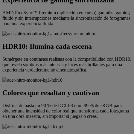
Experiencia de gaming sincronizada
AMD FreeSync™ Premium (aplicación en curso) garantiza gaming
fluido y sin interrupciones mediante la sincronización de fotogramas
para una experiencia fluida.
HDR10: Ilumina cada escena
Sumérgete en contrastes realistas con la compatibilidad con HDR10,
que revela sombras más intensas y luces más brillantes para una
experiencia verdaderamente cinematográfica.
Colores que resaltan y cautivan
Disfruta de hasta un 90 % de DCI-P3 o un 99 % de sRGB para
obtener una intensidad de color real que transforma cada fotograma
en una obra maestra, sin importar si juegas o creas.