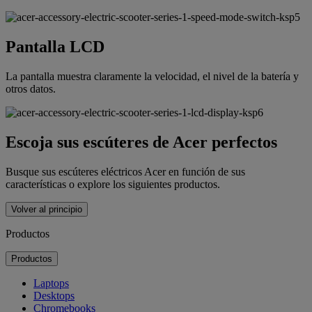
Pantalla LCD
La pantalla muestra claramente la velocidad, el nivel de la batería y
otros datos.
Escoja sus escúteres de Acer perfectos
Busque sus escúteres eléctricos Acer en función de sus
características o explore los siguientes productos.
Volver al principio
Productos
Productos
Laptops
Desktops
Chromebooks