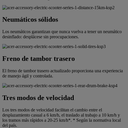
Neumáticos sólidos
Los neumáticos garantizan que nunca vuelva a tener un neumático
desinflado: desplácese sin preocupaciones.
Freno de tambor trasero
El freno de tambor trasero actualizado proporciona una experiencia
de manejo ágil y controlada.
Tres modos de velocidad
Los tres modos de velocidad facilitan el cambio entre el
desplazamiento casual a 6 km/h, el traslado al trabajo a 10 km/h y
los tramos más rápidos a 20-25 km/h*. * Según la normativa local
del país.