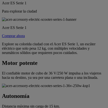
Acer ES Serie 1
Para explorar la ciudad
Acer ES Serie 1
Comprar ahora
Explore su colorida ciudad con el Acer ES Serie 1, un escúter
eléctrico que solo pesa 12 kg, con múltiples velocidades y
neumáticos sólidos que requieren pocos cuidados.
Motor potente
El confiable motor de cubo de 36 V/250 W impulsa a los viajeros
hacia su destino, ya sea por una carretera plana o una inclinada.
Autonomía
Distancia máxima sin carga de 15 km.