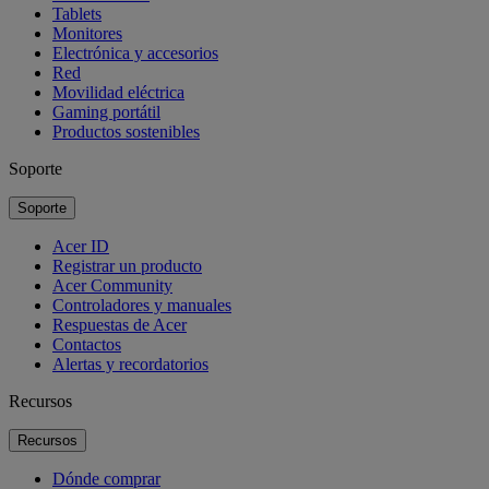
Tablets
Monitores
Electrónica y accesorios
Red
Movilidad eléctrica
Gaming portátil
Productos sostenibles
Soporte
Soporte
Acer ID
Registrar un producto
Acer Community
Controladores y manuales
Respuestas de Acer
Contactos
Alertas y recordatorios
Recursos
Recursos
Dónde comprar