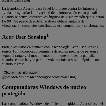
Acer PrivacyPanel
La tecnología Acer PrivacyPanel lo protege contra los intrusos y
ayuda a resguardar la privacidad de la información en su pantalla.
Cuando se activa, oscurece los ángulos de visualización que superan
los 90°. Se puede desactivar si desea utilizar ángulos de
visualización completos con fines de uso compartido y colaboración.
1
Acer User Sensing
Proteja los datos en pantalla con la tecnología Acer User Sensing. El
sensor ToF incorporado permite la detección precisa de personas
según el rango y el movimiento, por lo que bloquea la pantalla
cuando se marcha y le permite volver a iniciar sesión rápidamente
cuando regresa.
Obtener más información
Computadoras Windows de núcleo
protegido
Las computadoras Windows de núcleo protegido de Acer ofrecen el