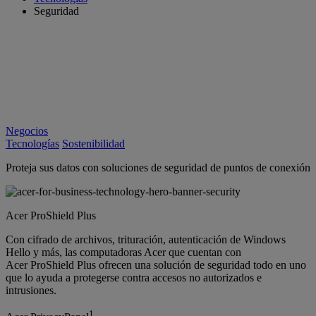
Seguridad
Negocios
Tecnologías
Sostenibilidad
Proteja sus datos con soluciones de seguridad de puntos de conexión
Acer ProShield Plus
Con cifrado de archivos, trituración, autenticación de Windows
Hello y más, las computadoras Acer que cuentan con
Acer ProShield Plus ofrecen una solución de seguridad todo en uno
que lo ayuda a protegerse contra accesos no autorizados e
intrusiones.
1