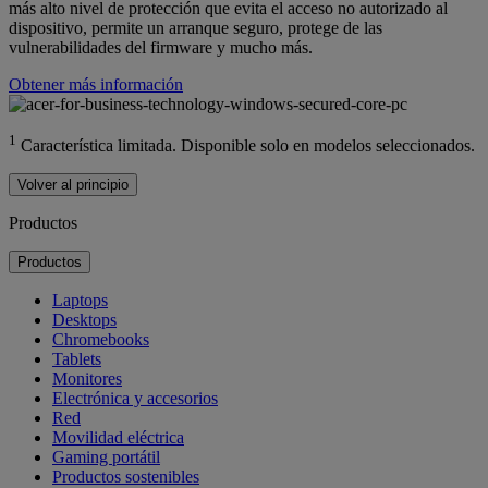
más alto nivel de protección que evita el acceso no autorizado al
dispositivo, permite un arranque seguro, protege de las
vulnerabilidades del firmware y mucho más.
Obtener más información
1
Característica limitada. Disponible solo en modelos seleccionados.
Volver al principio
Productos
Productos
Laptops
Desktops
Chromebooks
Tablets
Monitores
Electrónica y accesorios
Red
Movilidad eléctrica
Gaming portátil
Productos sostenibles