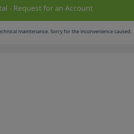
al - Request for an Account
technical maintenance. Sorry for the inconvenience caused.