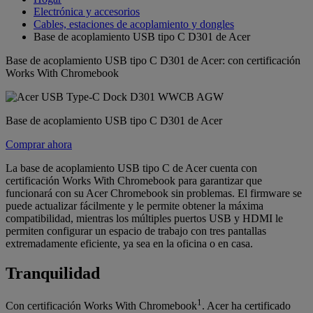
Electrónica y accesorios
Cables, estaciones de acoplamiento y dongles
Base de acoplamiento USB tipo C D301 de Acer
Base de acoplamiento USB tipo C D301 de Acer: con certificación
Works With Chromebook
Base de acoplamiento USB tipo C D301 de Acer
Comprar ahora
La base de acoplamiento USB tipo C de Acer cuenta con
certificación Works With Chromebook para garantizar que
funcionará con su Acer Chromebook sin problemas. El firmware se
puede actualizar fácilmente y le permite obtener la máxima
compatibilidad, mientras los múltiples puertos USB y HDMI le
permiten configurar un espacio de trabajo con tres pantallas
extremadamente eficiente, ya sea en la oficina o en casa.
Tranquilidad
1
Con certificación Works With Chromebook
. Acer ha certificado