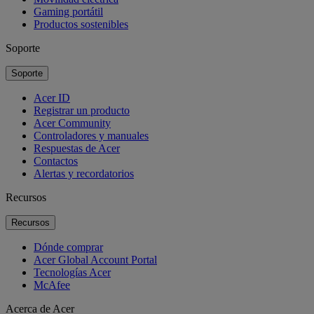
Gaming portátil
Productos sostenibles
Soporte
Soporte
Acer ID
Registrar un producto
Acer Community
Controladores y manuales
Respuestas de Acer
Contactos
Alertas y recordatorios
Recursos
Recursos
Dónde comprar
Acer Global Account Portal
Tecnologías Acer
McAfee
Acerca de Acer