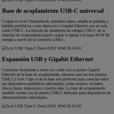
Base de acoplamiento USB-C universal
Cargue su Acer Chromebook, transfiera datos, amplíe la pantalla y
habilite periféricos como altavoces o Gigabit Ethernet con un solo
cable USB-C. La función de suministro de energía USB-C de la
estación de acoplamiento puede cargar la laptop con hasta 60 W de
energía a través de la conexión USB-C.
Expansión USB y Gigabit Ethernet
Conéctese fácilmente a redes con cable con el puerto Gigabit
Ethernet de la base de acoplamiento, mientras que los dos puertos
USB 3.2 Gen 1 tipo A de la base son perfectos para conectar todos
sus dispositivos periféricos adicionales, como mouses, teclados,
discos duros, impresoras y mucho más. La base de acoplamiento
también cuenta con un puerto USB-C dedicado para dispositivos de
almacenamiento adicionales.