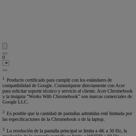
0
1.
Producto certificado para cumplir con los estándares de
compatibilidad de Google. Comuníquese directamente con Acer
para solicitar soporte técnico y servicio al cliente. Acer Chromebook
y la insignia “Works With Chromebook” son marcas comerciales de
Google LLC.
2.
Es posible que la cantidad de pantallas admitidas esté limitada por
las especificaciones de la Chromebook o de la laptop.
3.
La resolución de la pantalla principal se limita a 4K a 30 Hz, la