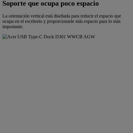
Soporte que ocupa poco espacio
La orientación vertical está diseñada para reducir el espacio que
ocupa en el escritorio y proporcionarle más espacio para lo más
importante.