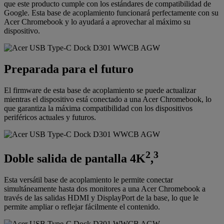
que este producto cumple con los estándares de compatibilidad de
Google. Esta base de acoplamiento funcionará perfectamente con su
Acer Chromebook y lo ayudará a aprovechar al máximo su
dispositivo.
Preparada para el futuro
El firmware de esta base de acoplamiento se puede actualizar
mientras el dispositivo está conectado a una Acer Chromebook, lo
que garantiza la máxima compatibilidad con los dispositivos
periféricos actuales y futuros.
2
3
Doble salida de pantalla 4K
,
Esta versátil base de acoplamiento le permite conectar
simultáneamente hasta dos monitores a una Acer Chromebook a
través de las salidas HDMI y DisplayPort de la base, lo que le
permite ampliar o reflejar fácilmente el contenido.