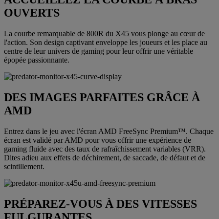
OUVERTS
La courbe remarquable de 800R du X45 vous plonge au cœur de
l'action. Son design captivant enveloppe les joueurs et les place au
centre de leur univers de gaming pour leur offrir une véritable
épopée passionnante.
DES IMAGES PARFAITES GRÂCE À
AMD
Entrez dans le jeu avec l'écran AMD FreeSync Premium™. Chaque
écran est validé par AMD pour vous offrir une expérience de
gaming fluide avec des taux de rafraîchissement variables (VRR).
Dites adieu aux effets de déchirement, de saccade, de défaut et de
scintillement.
PRÉPAREZ-VOUS À DES VITESSES
FULGURANTES