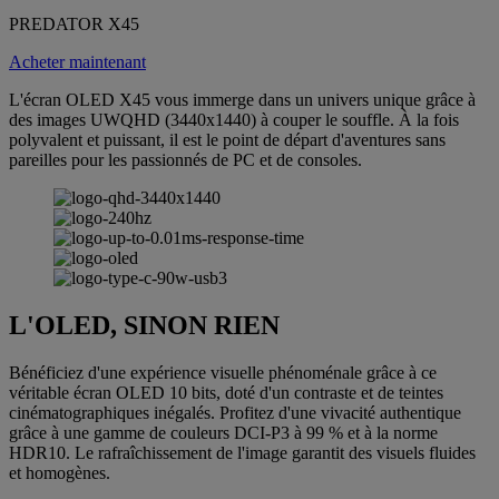
PREDATOR X45
Acheter maintenant
L'écran OLED X45 vous immerge dans un univers unique grâce à
des images UWQHD (3440x1440) à couper le souffle. À la fois
polyvalent et puissant, il est le point de départ d'aventures sans
pareilles pour les passionnés de PC et de consoles.
L'OLED, SINON RIEN
Bénéficiez d'une expérience visuelle phénoménale grâce à ce
véritable écran OLED 10 bits, doté d'un contraste et de teintes
cinématographiques inégalés. Profitez d'une vivacité authentique
grâce à une gamme de couleurs DCI-P3 à 99 % et à la norme
HDR10. Le rafraîchissement de l'image garantit des visuels fluides
et homogènes.