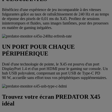
Bénéficiez d'une expérience de jeu incomparable à des vitesses
fulgurantes grâce au taux de rafraîchissement de 240 Hz et au temps
de réponse des pixels de 0,01 ms du X45. Profitez de sessions
ininterrompues et fluides, sans images fantômes, pour des prouesses
en matière de gaming inégalées.
UN PORT POUR CHAQUE
PÉRIPHÉRIQUE
Doté d'une technologie de pointe, le X45 est pourvu d'un port
DisplayPort 1.4 et d'un port HDMI pour le gaming sur console. Un
hub USB polyvalent, comprenant un port USB de Type-C PD
90 W, accueille sans effort tous vos périphériques supplémentaires.
Trouvez votre écran PREDATOR X45
idéal