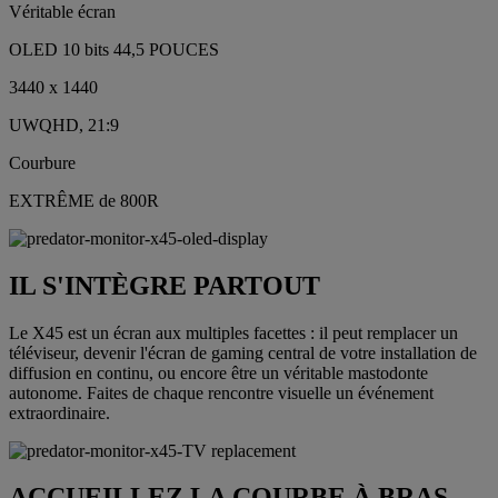
Véritable écran
OLED 10 bits 44,5 POUCES
3440 x 1440
UWQHD, 21:9
Courbure
EXTRÊME de 800R
IL S'INTÈGRE PARTOUT
Le X45 est un écran aux multiples facettes : il peut remplacer un
téléviseur, devenir l'écran de gaming central de votre installation de
diffusion en continu, ou encore être un véritable mastodonte
autonome. Faites de chaque rencontre visuelle un événement
extraordinaire.
ACCUEILLEZ LA COURBE À BRAS