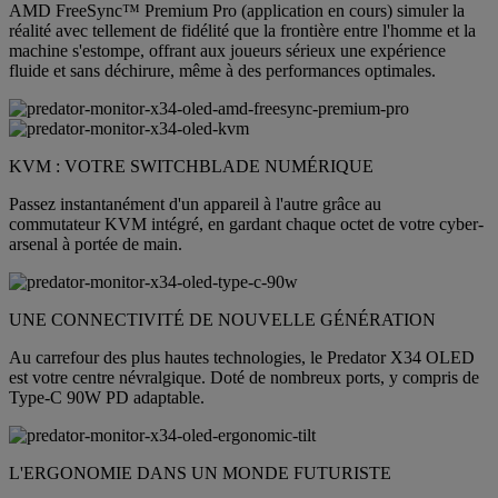
AMD FreeSync™ Premium Pro (application en cours) simuler la
réalité avec tellement de fidélité que la frontière entre l'homme et la
machine s'estompe, offrant aux joueurs sérieux une expérience
fluide et sans déchirure, même à des performances optimales.
KVM : VOTRE SWITCHBLADE NUMÉRIQUE
Passez instantanément d'un appareil à l'autre grâce au
commutateur KVM intégré, en gardant chaque octet de votre cyber-
arsenal à portée de main.
UNE CONNECTIVITÉ DE NOUVELLE GÉNÉRATION
Au carrefour des plus hautes technologies, le Predator X34 OLED
est votre centre névralgique. Doté de nombreux ports, y compris de
Type-C 90W PD adaptable.
L'ERGONOMIE DANS UN MONDE FUTURISTE