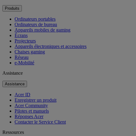
Produits
Ordinateurs portables
Ordinateurs de bureau
Appareils mobiles de gaming
Écrans
Projecteurs
Appareils électroniques et accessoires
Chaises gaming
Réseau
e-Mobilité
Assistance
Assistance
Acer ID
Enregistrer un produit
Acer Community
Pilotes et manuels
Réponses Acer
Contacter le Service Client
Ressources