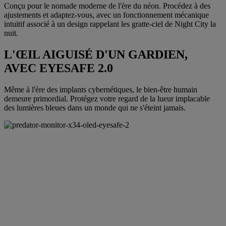
Conçu pour le nomade moderne de l'ère du néon. Procédez à des
ajustements et adaptez-vous, avec un fonctionnement mécanique
intuitif associé à un design rappelant les gratte-ciel de Night City la
nuit.
L'ŒIL AIGUISÉ D'UN GARDIEN,
AVEC EYESAFE 2.0
Même à l'ère des implants cybernétiques, le bien-être humain
demeure primordial. Protégez votre regard de la lueur implacable
des lumières bleues dans un monde qui ne s'éteint jamais.