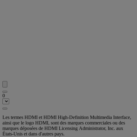
0
Les termes HDMI et HDMI High-Definition Multimedia Interface,
ainsi que le logo HDMI, sont des marques commerciales ou des
marques déposées de HDMI Licensing Administrator, Inc. aux
États-Unis et dans d'autres pays.