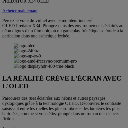
PREDATOR X34 OLED
Acheter maintenant
Percez le voile du virtuel avec le moniteur incurvé
OLED Predator X34. Plongez dans des environnements éclairés au
néon dignes d'un film noir, où un gameplay frénétique se fonde à la
perfection dans une esthétique léchée.
LA RÉALITÉ CRÈVE L'ÉCRAN AVEC
L'OLED
Parcourez des rues éclairées aux néons et autres paysages
dystopiques grâce à la technologie OLED. Découvrez le contraste
saisissant entre les ruelles les plus sombres et les lumières les plus
bariolées, comme si vous étiez plongé dans un roman de science-
fiction.