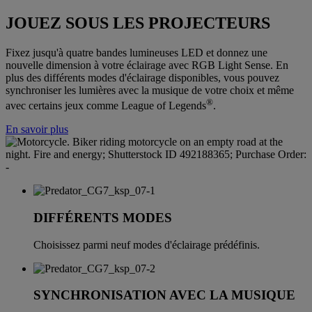
JOUEZ SOUS LES PROJECTEURS
Fixez jusqu'à quatre bandes lumineuses LED et donnez une
nouvelle dimension à votre éclairage avec RGB Light Sense. En
plus des différents modes d'éclairage disponibles, vous pouvez
synchroniser les lumières avec la musique de votre choix et même
®
avec certains jeux comme League of Legends
.
En savoir plus
DIFFÉRENTS MODES
Choisissez parmi neuf modes d'éclairage prédéfinis.
SYNCHRONISATION AVEC LA MUSIQUE