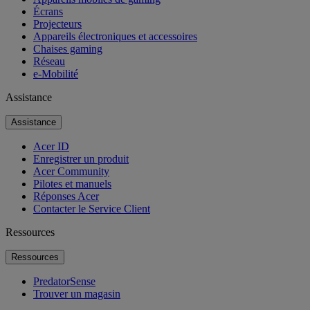
Écrans
Projecteurs
Appareils électroniques et accessoires
Chaises gaming
Réseau
e-Mobilité
Assistance
Assistance
Acer ID
Enregistrer un produit
Acer Community
Pilotes et manuels
Réponses Acer
Contacter le Service Client
Ressources
Ressources
PredatorSense
Trouver un magasin