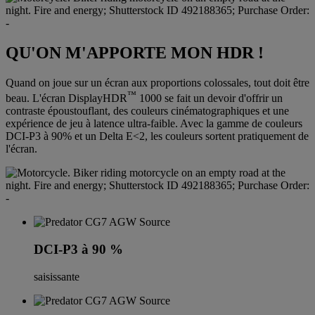
QU'ON M'APPORTE MON HDR !
Quand on joue sur un écran aux proportions colossales, tout doit être
™
beau. L'écran DisplayHDR
1000 se fait un devoir d'offrir un
contraste époustouflant, des couleurs cinématographiques et une
expérience de jeu à latence ultra-faible. Avec la gamme de couleurs
DCI-P3 à 90% et un Delta E<2, les couleurs sortent pratiquement de
l'écran.
DCI-P3 à 90 %
saisissante