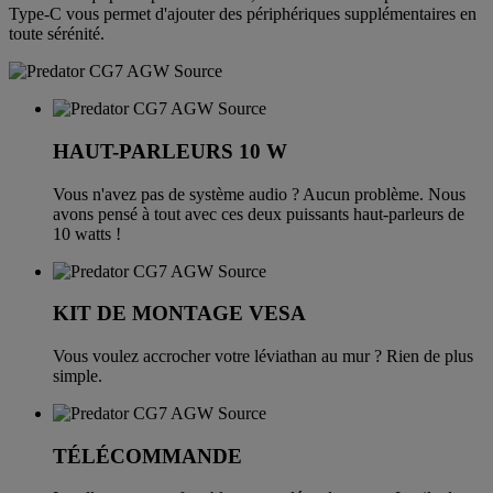
Type-C vous permet d'ajouter des périphériques supplémentaires en
toute sérénité.
HAUT-PARLEURS 10 W
Vous n'avez pas de système audio ? Aucun problème. Nous
avons pensé à tout avec ces deux puissants haut-parleurs de
10 watts !
KIT DE MONTAGE VESA
Vous voulez accrocher votre léviathan au mur ? Rien de plus
simple.
TÉLÉCOMMANDE