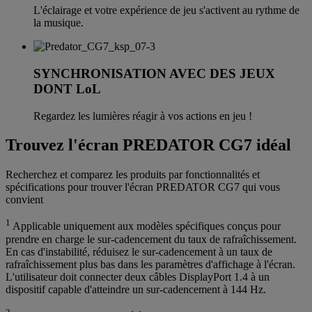
L'éclairage et votre expérience de jeu s'activent au rythme de
la musique.
SYNCHRONISATION AVEC DES JEUX
DONT LoL
Regardez les lumières réagir à vos actions en jeu !
Trouvez l'écran PREDATOR CG7 idéal
Recherchez et comparez les produits par fonctionnalités et
spécifications pour trouver l'écran PREDATOR CG7 qui vous
convient
1
Applicable uniquement aux modèles spécifiques conçus pour
prendre en charge le sur-cadencement du taux de rafraîchissement.
En cas d'instabilité, réduisez le sur-cadencement à un taux de
rafraîchissement plus bas dans les paramètres d'affichage à l'écran.
L'utilisateur doit connecter deux câbles DisplayPort 1.4 à un
dispositif capable d'atteindre un sur-cadencement à 144 Hz.