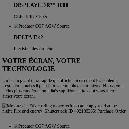
DISPLAYHDR™ 1000
CERTIFIÉ VESA
DELTA E<2
Précision des couleurs
VOTRE ÉCRAN, VOTRE
TECHNOLOGIE
Un écran géant ultra-rapide qui affiche précisément les couleurs,
c'est bien... mais s'il peut faire encore plus, c'est mieux. Nous avons
inclus plusieurs fonctionnalités supplémentaires qui vous feront
aimer votre écran.