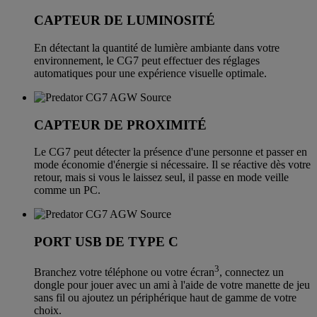
CAPTEUR DE LUMINOSITÉ
En détectant la quantité de lumière ambiante dans votre
environnement, le CG7 peut effectuer des réglages
automatiques pour une expérience visuelle optimale.
CAPTEUR DE PROXIMITÉ
Le CG7 peut détecter la présence d'une personne et passer en
mode économie d'énergie si nécessaire. Il se réactive dès votre
retour, mais si vous le laissez seul, il passe en mode veille
comme un PC.
PORT USB DE TYPE C
3
Branchez votre téléphone ou votre écran
, connectez un
dongle pour jouer avec un ami à l'aide de votre manette de jeu
sans fil ou ajoutez un périphérique haut de gamme de votre
choix.