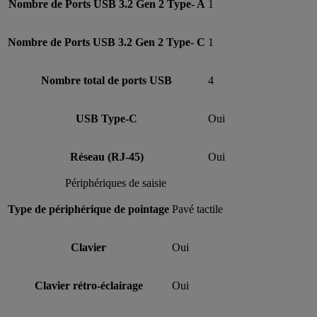
Nombre de Ports USB 3.2 Gen 2 Type- A
1
Nombre de Ports USB 3.2 Gen 2 Type- C
1
Nombre total de ports USB
4
USB Type-C
Oui
Réseau (RJ-45)
Oui
Périphériques de saisie
Type de périphérique de pointage
Pavé tactile
Clavier
Oui
Clavier rétro-éclairage
Oui