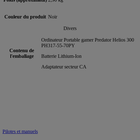
Couleur du produit
Noir
Divers
Ordinateur Portable gamer Predator Helios 300
PH317-55-70PY
Contenu de
l'emballage
Batterie Lithium-Ion
Adaptateur secteur CA
Pilotes et manuels