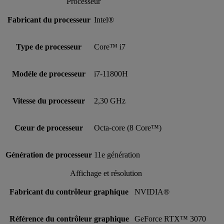
Processeur
Fabricant du processeur
Intel®
Type de processeur
Core™ i7
Modéle de processeur
i7-11800H
Vitesse du processeur
2,30 GHz
Cœur de processeur
Octa-core (8 Core™)
Génération de processeur
11e génération
Affichage et résolution
Fabricant du contrôleur graphique
NVIDIA®
Référence du contrôleur graphique
GeForce RTX™ 3070