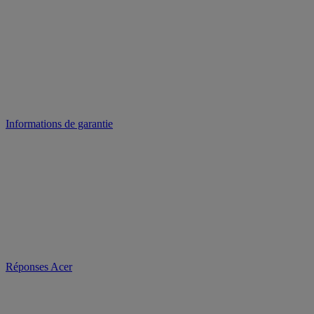
Informations de garantie
Réponses Acer