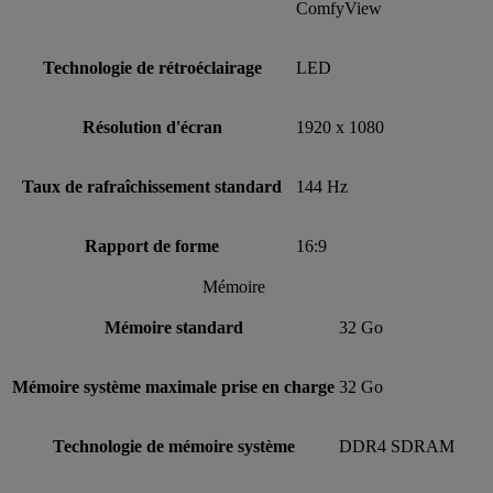
ComfyView
Technologie de rétroéclairage
LED
Résolution d'écran
1920 x 1080
Taux de rafraîchissement standard
144 Hz
Rapport de forme
16:9
Mémoire
Mémoire standard
32 Go
Mémoire système maximale prise en charge
32 Go
Technologie de mémoire système
DDR4 SDRAM