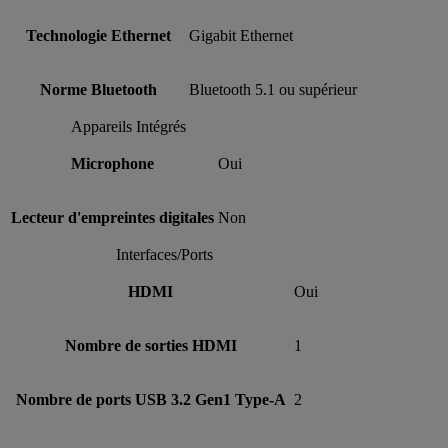
Technologie Ethernet
Gigabit Ethernet
Norme Bluetooth
Bluetooth 5.1 ou supérieur
Appareils Intégrés
Microphone
Oui
Lecteur d'empreintes digitales
Non
Interfaces/Ports
HDMI
Oui
Nombre de sorties HDMI
1
Nombre de ports USB 3.2 Gen1 Type-A
2