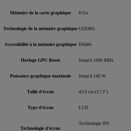
Mémoire de la carte graphique
8 Go
Technologie de la mémoire graphique
GDDR6
Accessibilité à la mémoire graphique
Dédiée
Horloge GPU Boost
Jusqu'à 1660 MHz
Puissance graphique maximale
Jusqu'à 140 W
Taille d'écran
43,9 cm (17,3")
Type d'écran
LCD
Technologie IPS
Technologie d'écran