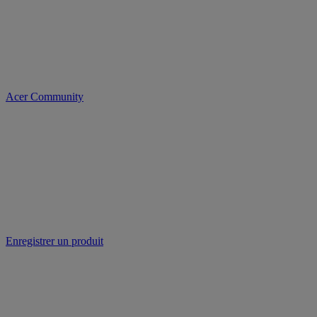
Acer Community
Enregistrer un produit