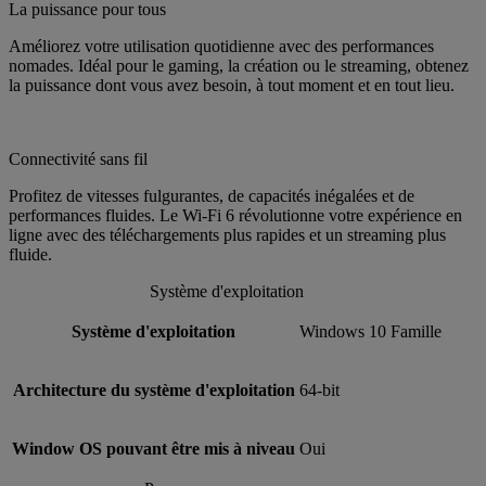
La puissance pour tous
Améliorez votre utilisation quotidienne avec des performances
nomades. Idéal pour le gaming, la création ou le streaming, obtenez
la puissance dont vous avez besoin, à tout moment et en tout lieu.
Connectivité sans fil
Profitez de vitesses fulgurantes, de capacités inégalées et de
performances fluides. Le Wi-Fi 6 révolutionne votre expérience en
ligne avec des téléchargements plus rapides et un streaming plus
fluide.
Système d'exploitation
Système d'exploitation
Windows 10 Famille
Architecture du système d'exploitation
64-bit
Window OS pouvant être mis à niveau
Oui