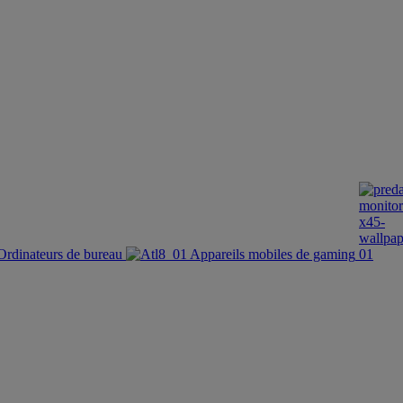
Ordinateurs de bureau
Appareils mobiles de gaming