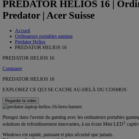
PREDATOR HELIOS 16 | Ordinate
Predator | Acer Suisse
Accueil
Ordinateurs portables gaming
Predator Helios
PREDATOR HELIOS 16
PREDATOR HELIOS 16
Comparer
PREDATOR HELIOS 16
EXPLOREZ CE QUI SE CACHE AU-DELÀ DU COSMOS
Regarder la vidéo
Plongez dans l'avenir du gaming avec les ordinateurs portables gaming
1
solutions de refroidissement innovantes, à un écran Mini LED
captiv
Windows est rapide, puissant et plus sécurisé que jamais.