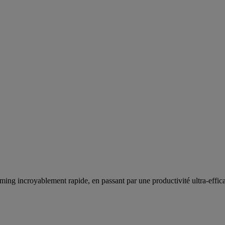
ing incroyablement rapide, en passant par une productivité ultra-effica