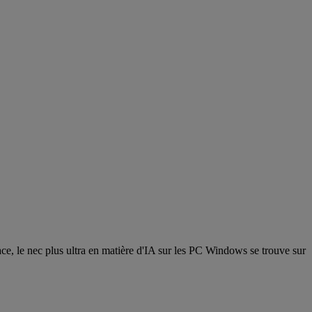
ce, le nec plus ultra en matière d'IA sur les PC Windows se trouve sur