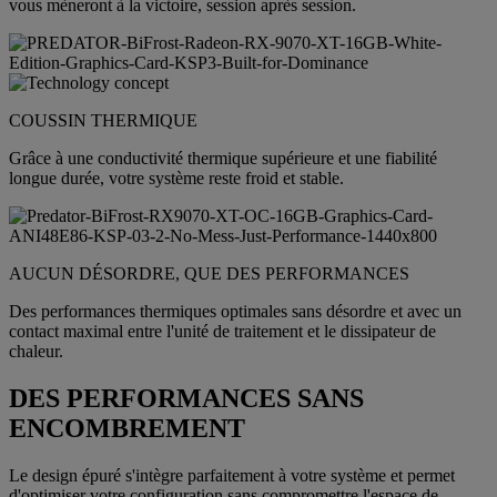
vous mèneront à la victoire, session après session.
COUSSIN THERMIQUE
Grâce à une conductivité thermique supérieure et une fiabilité
longue durée, votre système reste froid et stable.
AUCUN DÉSORDRE, QUE DES PERFORMANCES
Des performances thermiques optimales sans désordre et avec un
contact maximal entre l'unité de traitement et le dissipateur de
chaleur.
DES PERFORMANCES SANS
ENCOMBREMENT
Le design épuré s'intègre parfaitement à votre système et permet
d'optimiser votre configuration sans compromettre l'espace de