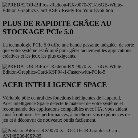
PLUS DE RAPIDITÉ GRÂCE AU
STOCKAGE PCIe 5.0
La technologie PCIe 5.0 offre une bande passante inégalée, de sorte
que votre système est équipé pour gérer facilement les applications
créatives et les jeux les plus exigeants.
ACER INTELLIGENCE SPACE
Véritable pôle central des fonctions intelligentes de l'appareil,
Acer Intelligence Space détecte le matériel de votre système et
recommande des applications compatibles avec l'IA, vous aidant
ainsi à optimiser les performances, à améliorer vos expériences de
jeu et à découvrir de nouveaux outils facilement.