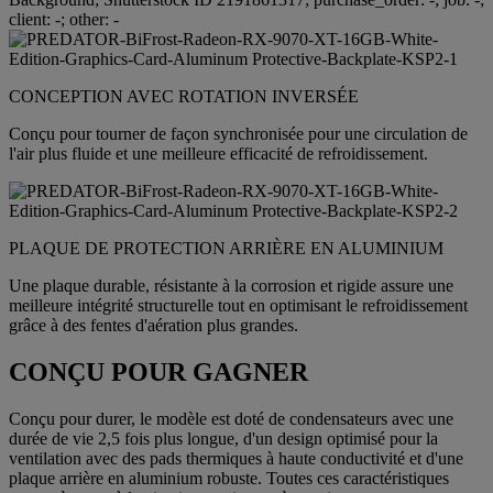
CONCEPTION AVEC ROTATION INVERSÉE
Conçu pour tourner de façon synchronisée pour une circulation de
l'air plus fluide et une meilleure efficacité de refroidissement.
PLAQUE DE PROTECTION ARRIÈRE EN ALUMINIUM
Une plaque durable, résistante à la corrosion et rigide assure une
meilleure intégrité structurelle tout en optimisant le refroidissement
grâce à des fentes d'aération plus grandes.
CONÇU POUR GAGNER
Conçu pour durer, le modèle est doté de condensateurs avec une
durée de vie 2,5 fois plus longue, d'un design optimisé pour la
ventilation avec des pads thermiques à haute conductivité et d'une
plaque arrière en aluminium robuste. Toutes ces caractéristiques