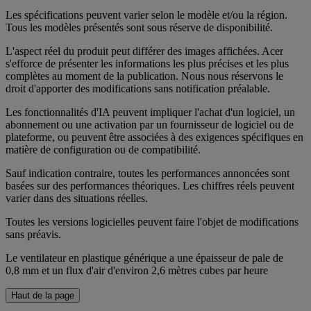
Les spécifications peuvent varier selon le modèle et/ou la région.
Tous les modèles présentés sont sous réserve de disponibilité.
L'aspect réel du produit peut différer des images affichées. Acer
s'efforce de présenter les informations les plus précises et les plus
complètes au moment de la publication. Nous nous réservons le
droit d'apporter des modifications sans notification préalable.
Les fonctionnalités d'IA peuvent impliquer l'achat d'un logiciel, un
abonnement ou une activation par un fournisseur de logiciel ou de
plateforme, ou peuvent être associées à des exigences spécifiques en
matière de configuration ou de compatibilité.
Sauf indication contraire, toutes les performances annoncées sont
basées sur des performances théoriques. Les chiffres réels peuvent
varier dans des situations réelles.
Toutes les versions logicielles peuvent faire l'objet de modifications
sans préavis.
Le ventilateur en plastique générique a une épaisseur de pale de
0,8 mm et un flux d'air d'environ 2,6 mètres cubes par heure
Haut de la page