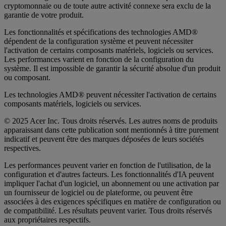
cryptomonnaie ou de toute autre activité connexe sera exclu de la
garantie de votre produit.
Les fonctionnalités et spécifications des technologies AMD®
dépendent de la configuration système et peuvent nécessiter
l'activation de certains composants matériels, logiciels ou services.
Les performances varient en fonction de la configuration du
système. Il est impossible de garantir la sécurité absolue d'un produit
ou composant.
Les technologies AMD® peuvent nécessiter l'activation de certains
composants matériels, logiciels ou services.
© 2025 Acer Inc. Tous droits réservés. Les autres noms de produits
apparaissant dans cette publication sont mentionnés à titre purement
indicatif et peuvent être des marques déposées de leurs sociétés
respectives.
Les performances peuvent varier en fonction de l'utilisation, de la
configuration et d'autres facteurs. Les fonctionnalités d'IA peuvent
impliquer l'achat d'un logiciel, un abonnement ou une activation par
un fournisseur de logiciel ou de plateforme, ou peuvent être
associées à des exigences spécifiques en matière de configuration ou
de compatibilité. Les résultats peuvent varier. Tous droits réservés
aux propriétaires respectifs.