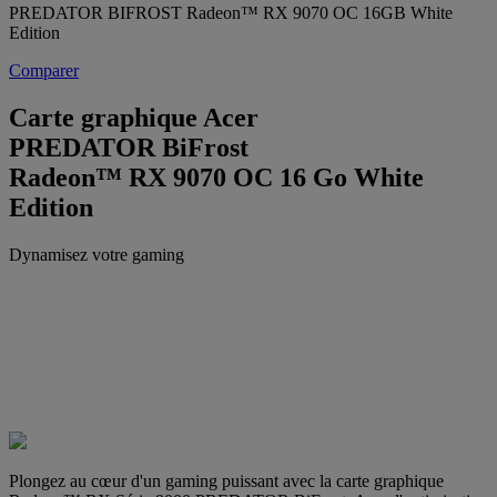
PREDATOR BIFROST Radeon™ RX 9070 OC 16GB White
Edition
Comparer
Carte graphique Acer
PREDATOR BiFrost
Radeon™ RX 9070 OC 16 Go White
Edition
Dynamisez votre gaming
Plongez au cœur d'un gaming puissant avec la carte graphique