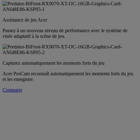
Assistance de jeu Acer
Passez à un nouveau niveau de performance avec le système de
visée adaptatif à la scène de jeu.
Capturez automatiquement les moments forts du jeu
Acer ProCam reconnaît automatiquement les moments forts du jeu
et les enregistre.
Comparer