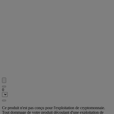
0
Ce produit n'est pas conçu pour l'exploitation de cryptomonnaie.
Tout dommage de votre produit découlant d'une exploitation de