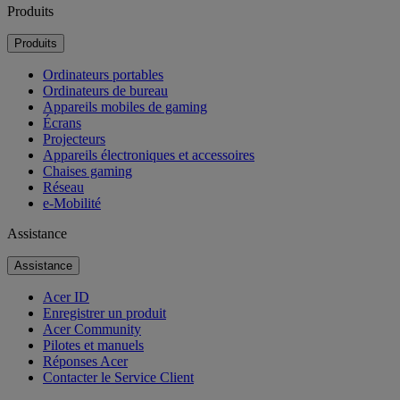
Produits
Produits
Ordinateurs portables
Ordinateurs de bureau
Appareils mobiles de gaming
Écrans
Projecteurs
Appareils électroniques et accessoires
Chaises gaming
Réseau
e-Mobilité
Assistance
Assistance
Acer ID
Enregistrer un produit
Acer Community
Pilotes et manuels
Réponses Acer
Contacter le Service Client