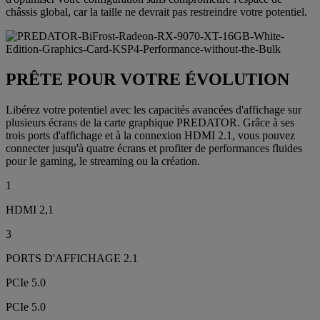
châssis global, car la taille ne devrait pas restreindre votre potentiel.
PRÊTE POUR VOTRE ÉVOLUTION
Libérez votre potentiel avec les capacités avancées d'affichage sur
plusieurs écrans de la carte graphique PREDATOR. Grâce à ses
trois ports d'affichage et à la connexion HDMI 2.1, vous pouvez
connecter jusqu'à quatre écrans et profiter de performances fluides
pour le gaming, le streaming ou la création.
1
HDMI 2,1
3
PORTS D'AFFICHAGE 2.1
PCIe 5.0
PCIe 5.0