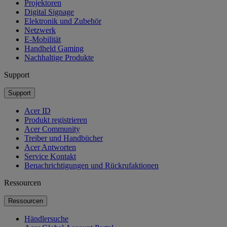
Projektoren
Digital Signage
Elektronik und Zubehör
Netzwerk
E-Mobilität
Handheld Gaming
Nachhaltige Produkte
Support
Support
Acer ID
Produkt registrieren
Acer Community
Treiber und Handbücher
Acer Antworten
Service Kontakt
Benachrichtigungen und Rückrufaktionen
Ressourcen
Ressourcen
Händlersuche