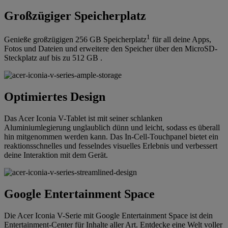
Großzügiger Speicherplatz
1
Genieße großzügigen 256 GB Speicherplatz
für all deine Apps,
Fotos und Dateien und erweitere den Speicher über den MicroSD-
Steckplatz auf bis zu 512 GB .
Optimiertes Design
Das Acer Iconia V-Tablet ist mit seiner schlanken
Aluminiumlegierung unglaublich dünn und leicht, sodass es überall
hin mitgenommen werden kann. Das In-Cell-Touchpanel bietet ein
reaktionsschnelles und fesselndes visuelles Erlebnis und verbessert
deine Interaktion mit dem Gerät.
Google Entertainment Space
Die Acer Iconia V-Serie mit Google Entertainment Space ist dein
Entertainment-Center für Inhalte aller Art. Entdecke eine Welt voller