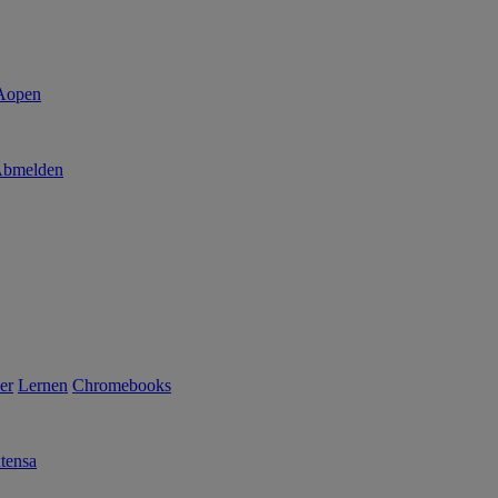
bmelden
er
Lernen
Chromebooks
tensa