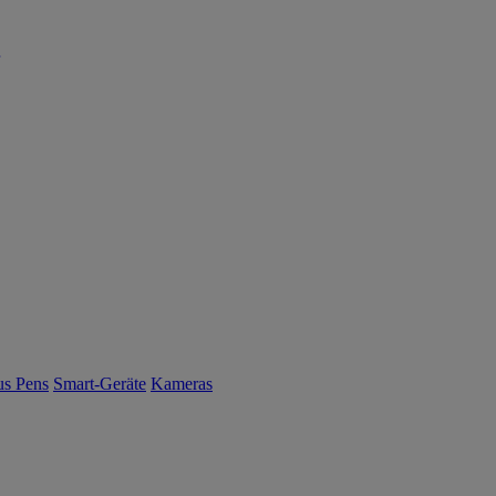
us Pens
Smart-Geräte
Kameras