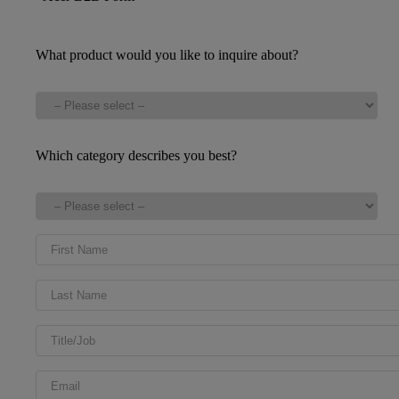
What product would you like to inquire about?
Which category describes you best?