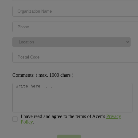
Comments: ( max. 1000 chars )
I have read and agree to the terms of Acer’s
Privacy
Policy
.