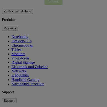
Zurück zum Anfang
Produkte
Produkte
Notebooks
Desktop-PCs
Chromebooks
Tablets
Monitore
Projektoren
Digital Signage
Elektronik und Zubehör
Netzwerk
E-Mobilität
Handheld Gaming
Nachhaltige Produkte
Support
Support