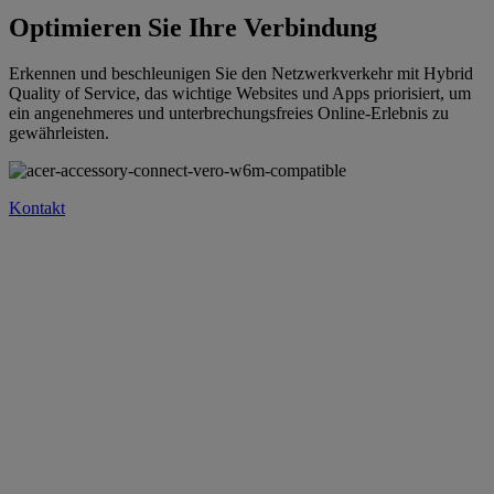
Optimieren Sie Ihre Verbindung
Erkennen und beschleunigen Sie den Netzwerkverkehr mit Hybrid
Quality of Service, das wichtige Websites und Apps priorisiert, um
ein angenehmeres und unterbrechungsfreies Online-Erlebnis zu
gewährleisten.
Kontakt