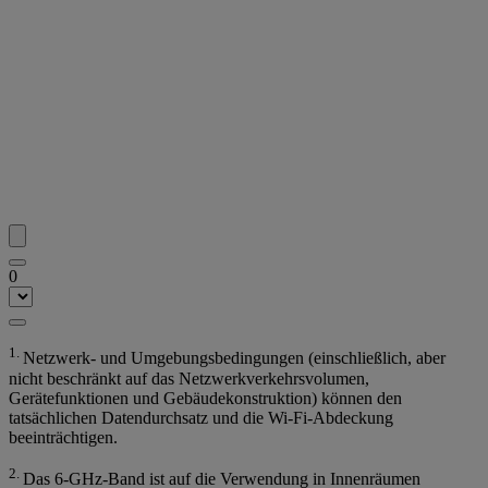
0
1.
Netzwerk- und Umgebungsbedingungen (einschließlich, aber
nicht beschränkt auf das Netzwerkverkehrsvolumen,
Gerätefunktionen und Gebäudekonstruktion) können den
tatsächlichen Datendurchsatz und die Wi-Fi-Abdeckung
beeinträchtigen.
2.
Das 6-GHz-Band ist auf die Verwendung in Innenräumen