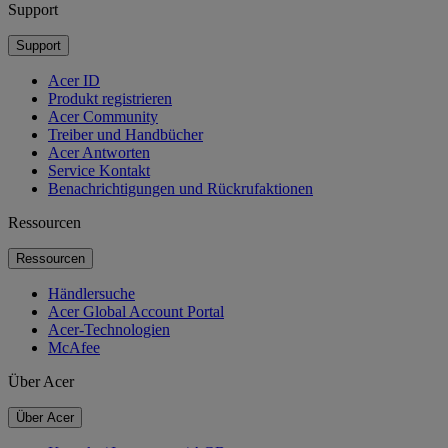
Support
Support
Acer ID
Produkt registrieren
Acer Community
Treiber und Handbücher
Acer Antworten
Service Kontakt
Benachrichtigungen und Rückrufaktionen
Ressourcen
Ressourcen
Händlersuche
Acer Global Account Portal
Acer-Technologien
McAfee
Über Acer
Über Acer