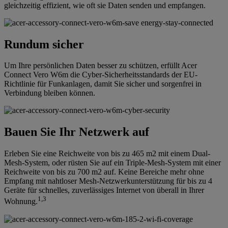
gleichzeitig effizient, wie oft sie Daten senden und empfangen.
Rundum sicher
Um Ihre persönlichen Daten besser zu schützen, erfüllt Acer
Connect Vero W6m die Cyber-Sicherheitsstandards der EU-
Richtlinie für Funkanlagen, damit Sie sicher und sorgenfrei in
Verbindung bleiben können.
Bauen Sie Ihr Netzwerk auf
Erleben Sie eine Reichweite von bis zu 465 m2 mit einem Dual-
Mesh-System, oder rüsten Sie auf ein Triple-Mesh-System mit einer
Reichweite von bis zu 700 m2 auf. Keine Bereiche mehr ohne
Empfang mit nahtloser Mesh-Netzwerkunterstützung für bis zu 4
Geräte für schnelles, zuverlässiges Internet von überall in Ihrer
1,3
Wohnung.