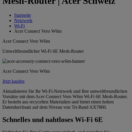
Mesh-Router | Acer Schweiz
Startseite
Netzwerk
Wi-Fi
Acer Connect Vero W6m
Acer Connect Vero W6m
Umweltfreundlicher Wi-Fi 6E Mesh-Router
Acer Connect Vero W6m
Jetzt kaufen
Aktualisieren Sie Ihr Wi-Fi-Netzwerk und Ihre umweltfreundlichen
Vorsätze mit dem Acer Connect Vero W6m Wi-Fi 6E Mesh-Router.
Er besteht aus recycelten Materialien und bietet einen hohen
Datendurchsatz auf dem Niveau von Tri-Band AX7800.
Schnelles und nahtloses Wi-Fi 6E