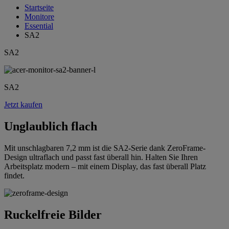
Startseite
Monitore
Essential
SA2
SA2
SA2
Jetzt kaufen
Unglaublich flach
Mit unschlagbaren 7,2 mm ist die SA2-Serie dank ZeroFrame-
Design ultraflach und passt fast überall hin. Halten Sie Ihren
Arbeitsplatz modern – mit einem Display, das fast überall Platz
findet.
Ruckelfreie Bilder