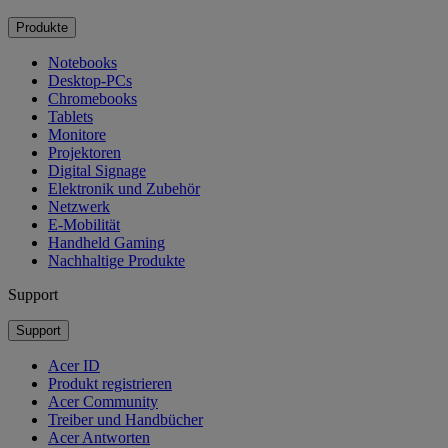
Produkte
Notebooks
Desktop-PCs
Chromebooks
Tablets
Monitore
Projektoren
Digital Signage
Elektronik und Zubehör
Netzwerk
E-Mobilität
Handheld Gaming
Nachhaltige Produkte
Support
Support
Acer ID
Produkt registrieren
Acer Community
Treiber und Handbücher
Acer Antworten