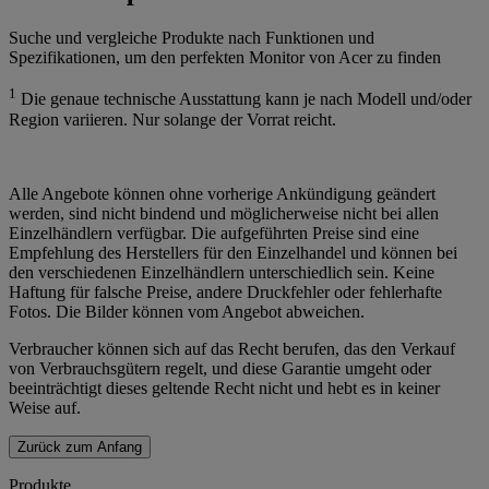
Suche und vergleiche Produkte nach Funktionen und
Spezifikationen, um den perfekten Monitor von Acer zu finden
1
Die genaue technische Ausstattung kann je nach Modell und/oder
Region variieren. Nur solange der Vorrat reicht.
Alle Angebote können ohne vorherige Ankündigung geändert
werden, sind nicht bindend und möglicherweise nicht bei allen
Einzelhändlern verfügbar. Die aufgeführten Preise sind eine
Empfehlung des Herstellers für den Einzelhandel und können bei
den verschiedenen Einzelhändlern unterschiedlich sein. Keine
Haftung für falsche Preise, andere Druckfehler oder fehlerhafte
Fotos. Die Bilder können vom Angebot abweichen.
Verbraucher können sich auf das Recht berufen, das den Verkauf
von Verbrauchsgütern regelt, und diese Garantie umgeht oder
beeinträchtigt dieses geltende Recht nicht und hebt es in keiner
Weise auf.
Zurück zum Anfang
Produkte