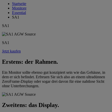
Startseite
Monitore
Essential
SA1
SA1
SA1
Jetzt kaufen
Erstens: der Rahmen.
Ein Monitor sollte ebenso gut konzipiert sein wie das Gehäuse, in
dem er sich befindet. Erfreuen Sie sich also an einem ultradünnen
ZeroFrame-Display oder sogar drei davon für eine nahtlose Sicht
ohne Unterbrechungen.
Zweitens: das Display.