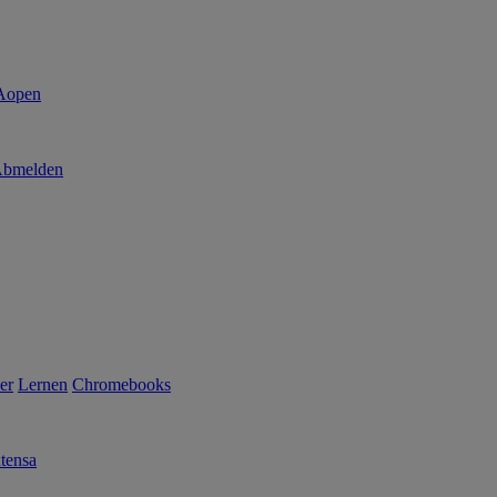
bmelden
er
Lernen
Chromebooks
tensa