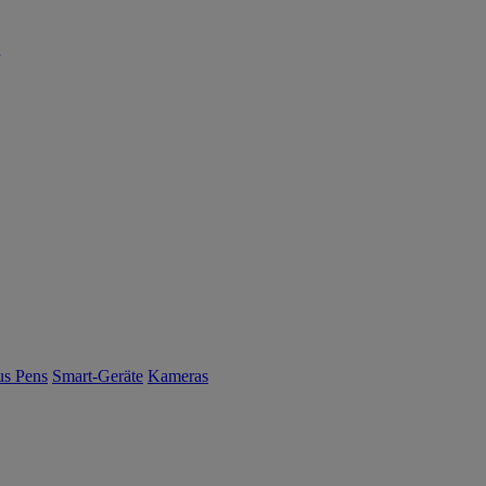
us Pens
Smart-Geräte
Kameras