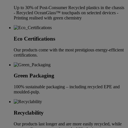
Up to 30% of Post-Consumer Recycled plastics in the chassis
- Recycled OceanGlass™ touchpads on selected devices -
Printing realised with green chemistry
Eco Certifications
Our products come with the most prestigious energy-efficient
certifications.
Green Packaging
100% sustainable packaging – including recycled EPE and
moulded-pulp.
Recyclability
Our products last longer and are more easily recycled, while