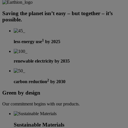
Saving the planet isn’t easy – but together – it’s
possible.
1
less energy use
by 2025
renewable electricity by 2035
2
carbon reduction
by 2030
Green by design
Our commitment begins with our products.
Sustainable Materials