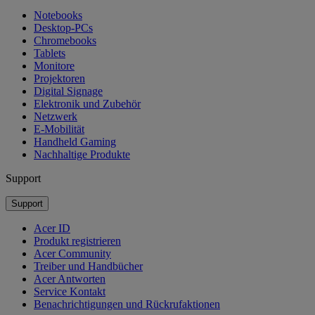
Notebooks
Desktop-PCs
Chromebooks
Tablets
Monitore
Projektoren
Digital Signage
Elektronik und Zubehör
Netzwerk
E-Mobilität
Handheld Gaming
Nachhaltige Produkte
Support
Support
Acer ID
Produkt registrieren
Acer Community
Treiber und Handbücher
Acer Antworten
Service Kontakt
Benachrichtigungen und Rückrufaktionen