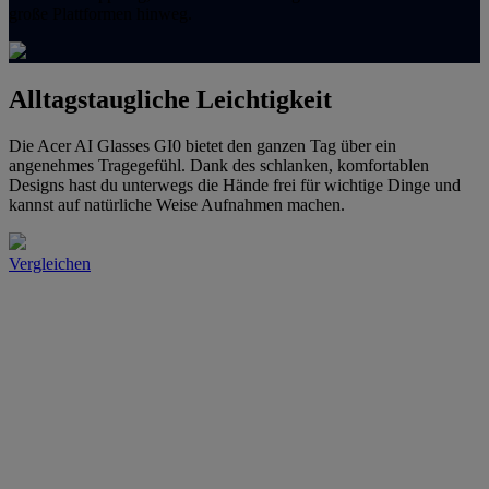
große Plattformen hinweg.
Alltagstaugliche Leichtigkeit
Die Acer AI Glasses GI0 bietet den ganzen Tag über ein
angenehmes Tragegefühl. Dank des schlanken, komfortablen
Designs hast du unterwegs die Hände frei für wichtige Dinge und
kannst auf natürliche Weise Aufnahmen machen.
Vergleichen