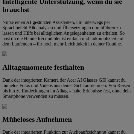
Intelligente Unterstützung, wenn du sie
brauchst
Nutze einen AI-gestützten Assistenten, um unterwegs per
Sprachbefehl Bildanalysen und Übersetzungen durchführen zu
lassen und Hilfe bei alltäglichen Angelegenheiten zu erhalten. So
hast du die Hände frei und bleibst einfach und unkompliziert auf
dem Laufenden – für noch mehr Leichtigkeit in deiner Routine.
Alltagsmomente festhalten
Dank der integrierten Kamera der Acer AI Glasses GI0 kannst du
mühelos Fotos und Videos aus deiner Sicht aufnehmen. Von Reisen
bis hin zu Entdeckungen im Alltag – halte Erlebnisse fest, ohne dein
Smartphone verwenden zu müssen.
Müheloses Aufnehmen
Dank der integrierten Funktion zur Audioaufzeichnung kannst du