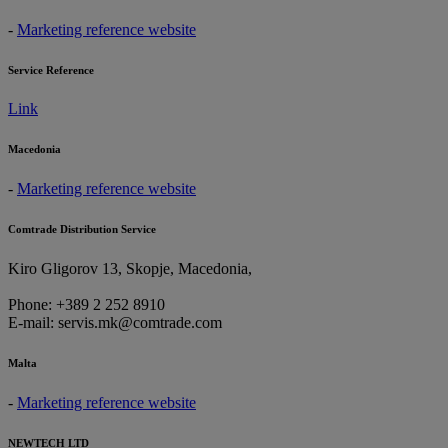
-
Marketing reference website
Service Reference
Link
Macedonia
-
Marketing reference website
Comtrade Distribution Service
Kiro Gligorov 13, Skopje, Macedonia,
Phone: +389 2 252 8910
E-mail: servis.mk@comtrade.com
Malta
-
Marketing reference website
NEWTECH LTD