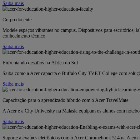
Saiba mais
Corpo docente
Modele espaços vibrantes no campus. Dispositivos para escritórios, la
conhecimento técnico.
Saiba mais
Enfrentando desafios na África do Sul
Saiba como a Acer capacita o Buffalo City TVET College com soluçõe
Saiba mais
Capacitação para o aprendizado híbrido com o Acer TravelMate
A Acer e a City University na Malásia equipam os alunos com notebo
Saiba mais
Suporte a exames eletrônicos com o Acer Chromebook 514 na Alem