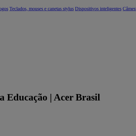
ogos
Teclados, mouses e canetas stylus
Dispositivos inteligentes
Câmer
a Educação | Acer Brasil