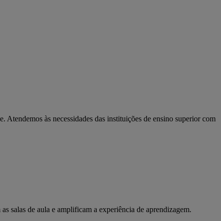
oje. Atendemos às necessidades das instituições de ensino superior com
as salas de aula e amplificam a experiência de aprendizagem.