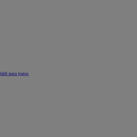
tátil para jogos